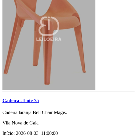
Cadeira - Lote 75
­­­Cadeira laranja Bell Chair Magis.­
Vila Nova de Gaia
Início: 2026-08-03 11:00:00