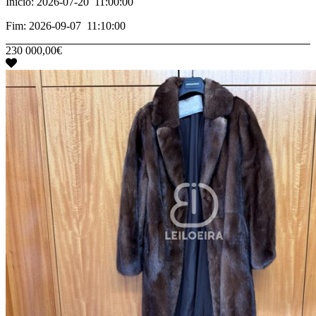
Início: 2026-07-20 11:00:00
Fim: 2026-09-07 11:10:00
230 000,00€