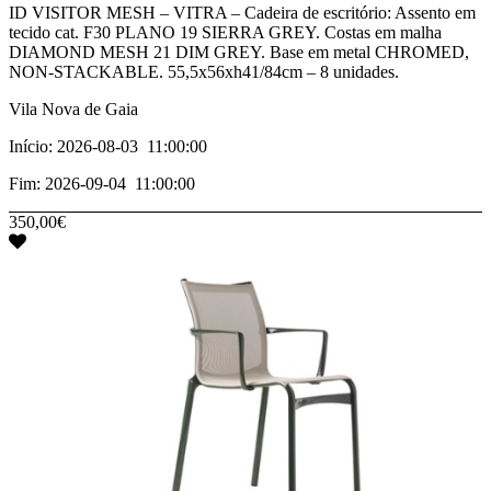
­­­ID VISITOR MESH – VITRA – Cadeira de escritório: Assento em
tecido cat. F30 PLANO 19 SIERRA GREY. Costas em malha
DIAMOND MESH 21 DIM GREY. Base em metal CHROMED,
NON-STACKABLE. 55,5x56xh41/84cm – 8 unidades.
Vila Nova de Gaia
Início: 2026-08-03 11:00:00
Fim: 2026-09-04 11:00:00
350,00€