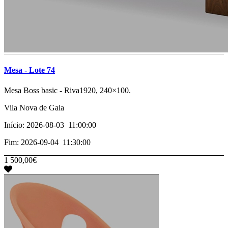
Mesa - Lote 74
­­­­Mesa Boss basic - Riva1920, 240×100.
Vila Nova de Gaia
Início: 2026-08-03 11:00:00
Fim: 2026-09-04 11:30:00
1 500,00€