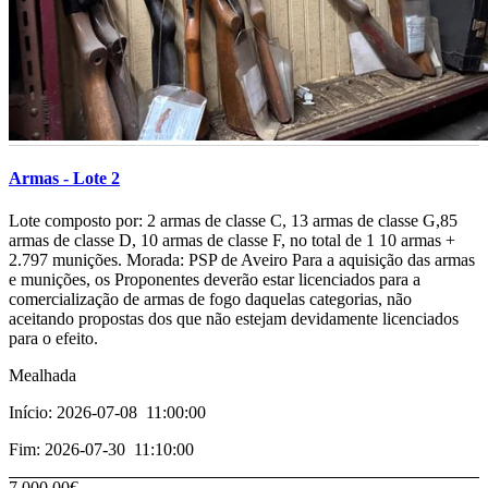
Armas - Lote 2
­­­­­­Lote composto por: 2 armas de classe C, 13 armas de classe G,85
armas de classe D, 10 armas de classe F, no total de 1 10 armas +
2.797 munições. Morada: PSP de Aveiro Para a aquisição das armas
e munições, os Proponentes deverão estar licenciados para a
comercialização de armas de fogo daquelas categorias, não
aceitando propostas dos que não estejam devidamente licenciados
para o efeito.
Mealhada
Início: 2026-07-08 11:00:00
Fim: 2026-07-30 11:10:00
7 000,00€