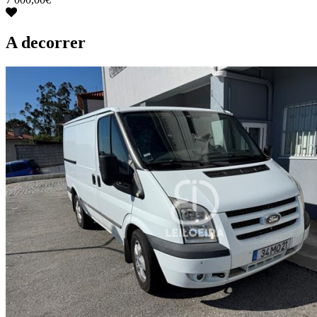
A decorrer