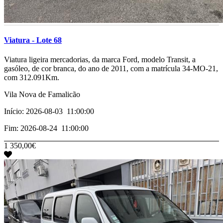
Viatura - Lote 68
­Viatura ligeira mercadorias, da marca Ford, modelo Transit, a
gasóleo, de cor branca, do ano de 2011, com a matrícula 34-MO-21,
com 312.091Km.
Vila Nova de Famalicão
Início: 2026-08-03 11:00:00
Fim: 2026-08-24 11:00:00
1 350,00€