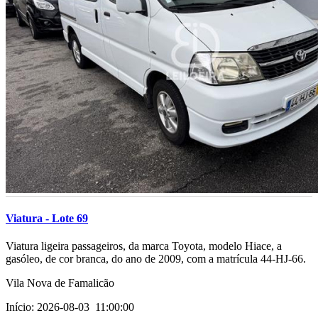
Viatura - Lote 69
­Viatura ligeira passageiros, da marca Toyota, modelo Hiace, a
gasóleo, de cor branca, do ano de 2009, com a matrícula 44-HJ-66.
Vila Nova de Famalicão
Início: 2026-08-03 11:00:00