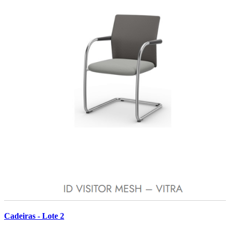
Cadeiras - Lote 2