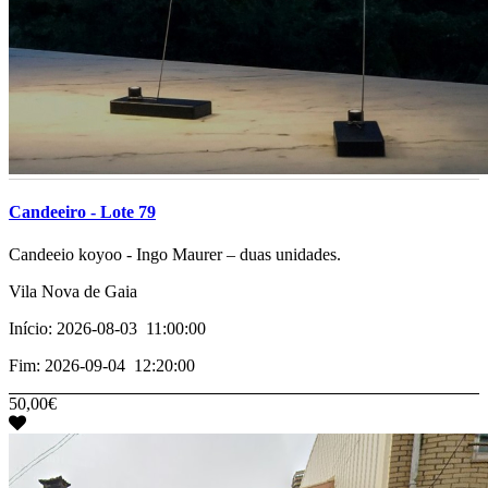
Candeeiro - Lote 79
­­­Candeeio koyoo - Ingo Maurer – duas unidades.
Vila Nova de Gaia
Início: 2026-08-03 11:00:00
Fim: 2026-09-04 12:20:00
50,00€