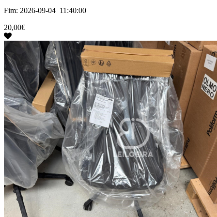
Fim: 2026-09-04 11:40:00
20,00€