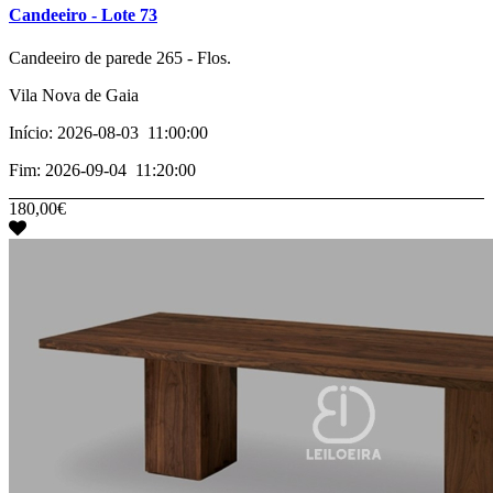
Candeeiro - Lote 73
­­­Candeeiro de parede 265 - Flos.
Vila Nova de Gaia
Início: 2026-08-03 11:00:00
Fim: 2026-09-04 11:20:00
180,00€