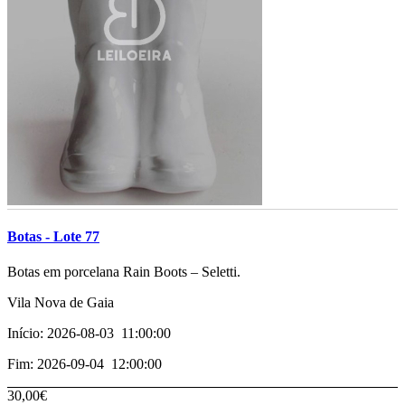
Botas - Lote 77
­­­­Botas em porcelana Rain Boots – Seletti.
Vila Nova de Gaia
Início: 2026-08-03 11:00:00
Fim: 2026-09-04 12:00:00
30,00€