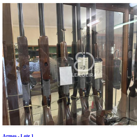
Armas - Lote 1