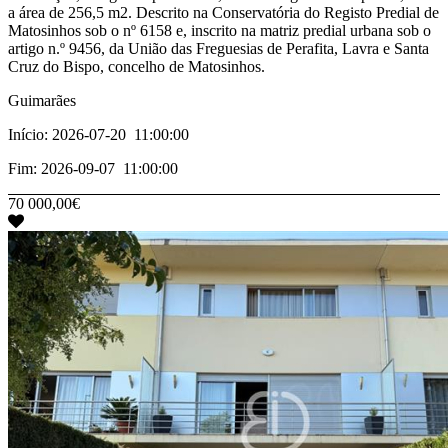
a área de 256,5 m2. Descrito na Conservatória do Registo Predial de
Matosinhos sob o nº 6158 e, inscrito na matriz predial urbana sob o
artigo n.º 9456, da União das Freguesias de Perafita, Lavra e Santa
Cruz do Bispo, concelho de Matosinhos.
Guimarães
Início: 2026-07-20 11:00:00
Fim: 2026-09-07 11:00:00
70 000,00€