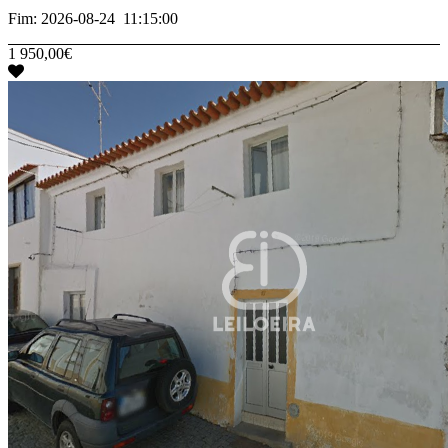
Fim: 2026-08-24 11:15:00
1 950,00€