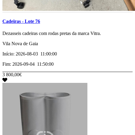
Cadeiras - Lote 76
­­­Dezasseis cadeiras com rodas pretas da marca Vitra.
Vila Nova de Gaia
Início: 2026-08-03 11:00:00
Fim: 2026-09-04 11:50:00
3 800,00€