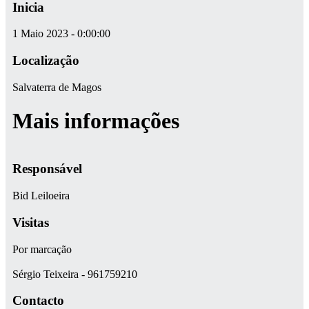
Inicia
1 Maio 2023 - 0:00:00
Localização
Salvaterra de Magos
Mais informações
Responsável
Bid Leiloeira
Visitas
Por marcação
Sérgio Teixeira - 961759210
Contacto