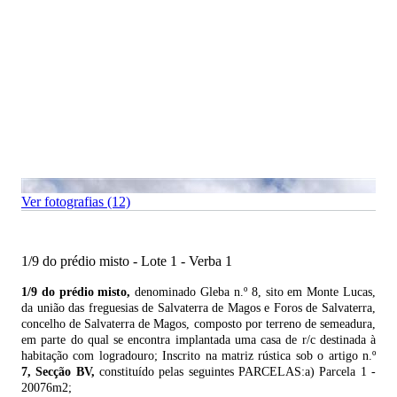
Ver fotografias (12)
1/9 do prédio misto - Lote 1 - Verba 1
1/9 do prédio misto,
denominado Gleba n.º 8, sito em Monte Lucas,
da união das freguesias de Salvaterra de Magos e Foros de Salvaterra,
concelho de Salvaterra de Magos, composto por terreno de semeadura,
em parte do qual se encontra implantada uma casa de r/c destinada à
habitação com logradouro; Inscrito na matriz rústica sob o artigo n.º
7, Secção BV,
constituído pelas seguintes PARCELAS:a) Parcela 1 -
20076m2;