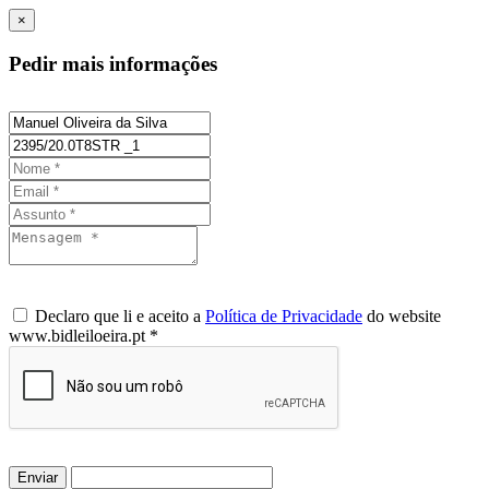
×
Pedir mais informações
Declaro que li e aceito a
Política de Privacidade
do website
www.bidleiloeira.pt *
Enviar