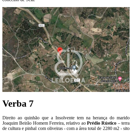
Verba 7
Direito ao quinhão que a Insolvente tem na herança do marido
Joaquim Beirão Homem Ferreira, relativo ao
P
rédio Rústico
– terra
de cultura e pinhal com oliveiras - com a área total de 2280 m2 - sito