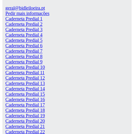
geral@bidleiloeira.pt
Pedir mais informações
Caderneta Predial 1
Caderneta Predial 2
Caderneta Predial 3
Caderneta Predial 4
Caderneta Predial 5
Caderneta Predial 6
Caderneta Predial 7
Caderneta Predial 8
Caderneta Predial 9
Caderneta Predial 10
Caderneta Predial 11
Caderneta Predial 12
Caderneta Predial 13
Caderneta Predial 14
Caderneta Predial 15
Caderneta Predial 16
Caderneta Predial 17
Caderneta Predial 18
Caderneta Predial 19
Caderneta Predial 20
Caderneta Predial 21
Caderneta Predial 22