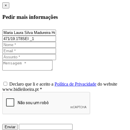
×
Pedir mais informações
Declaro que li e aceito a
Política de Privacidade
do website
www.bidleiloeira.pt *
Enviar