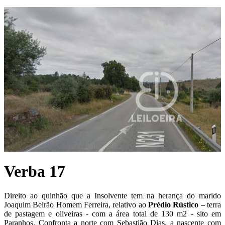
Verba 17
Direito ao quinhão que a Insolvente tem na herança do marido
Joaquim Beirão Homem Ferreira, relativo ao
P
rédio Rústico
– terra
de pastagem e oliveiras - com a área total de 130 m2 - sito em
Paranhos. Confronta a norte com Sebastião Dias, a nascente com