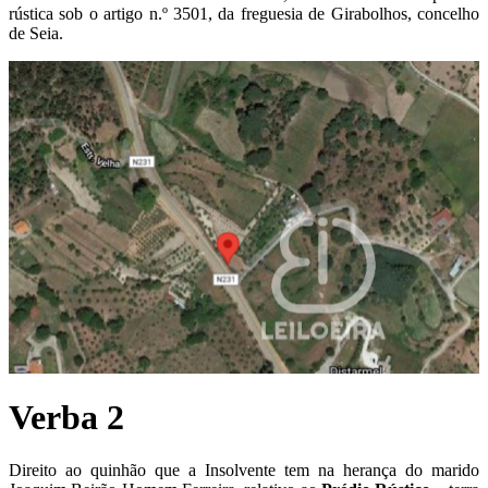
rústica sob o artigo n.º 3501, da freguesia de Girabolhos, concelho
de Seia.
Verba 2
Direito ao quinhão que a Insolvente tem na herança do marido