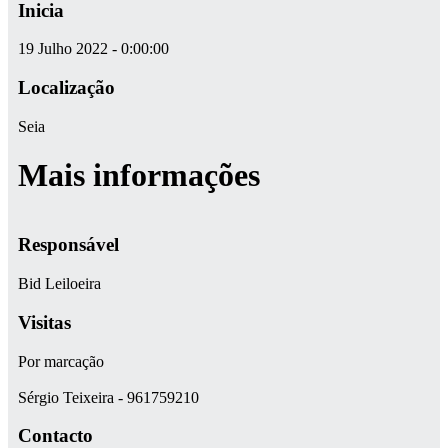
Inicia
19 Julho 2022 - 0:00:00
Localização
Seia
Mais informações
Responsável
Bid Leiloeira
Visitas
Por marcação
Sérgio Teixeira - 961759210
Contacto