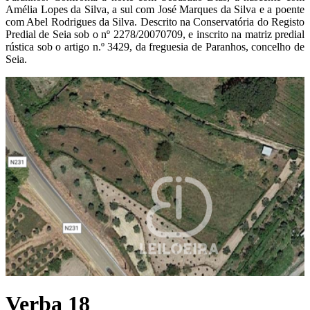
Amélia Lopes da Silva, a sul com José Marques da Silva e a poente
com Abel Rodrigues da Silva. Descrito na Conservatória do Registo
Predial de Seia sob o nº 2278/20070709, e inscrito na matriz predial
rústica sob o artigo n.º 3429, da freguesia de Paranhos, concelho de
Seia.
Verba 18