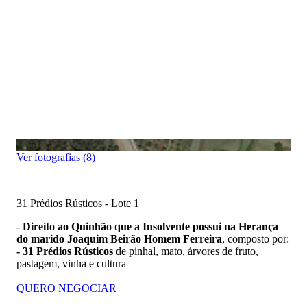
Ver fotografias (8)
31 Prédios Rústicos - Lote 1
-
Direito ao Quinhão que a Insolvente possui na Herança
do marido Joaquim Beirão Homem Ferreira
, composto por:
- 31 Prédios Rústicos
de pinhal, mato, árvores de fruto,
pastagem, vinha e cultura
QUERO NEGOCIAR