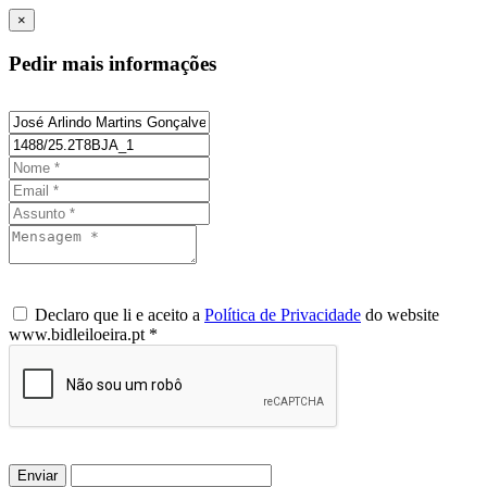
×
Pedir mais informações
Declaro que li e aceito a
Política de Privacidade
do website
www.bidleiloeira.pt *
Enviar