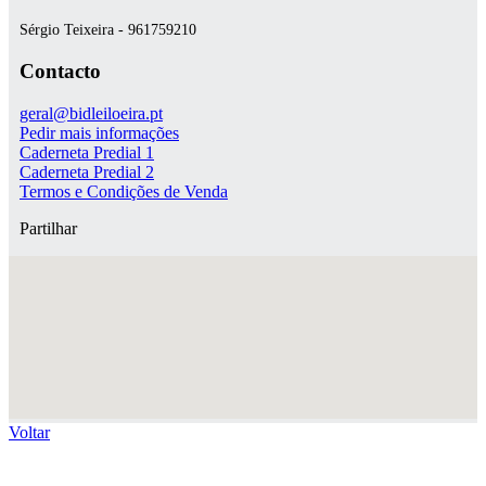
Sérgio Teixeira - 961759210
Contacto
geral@bidleiloeira.pt
Pedir mais informações
Caderneta Predial 1
Caderneta Predial 2
Termos e Condições de Venda
Partilhar
Voltar