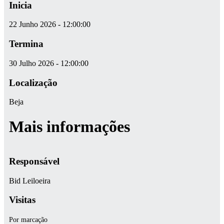
Inicia
22 Junho 2026 - 12:00:00
Termina
30 Julho 2026 - 12:00:00
Localização
Beja
Mais informações
Responsável
Bid Leiloeira
Visitas
­­­­Por marcação