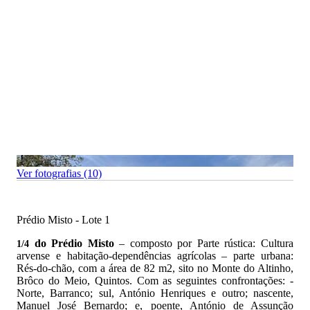
Ver fotografias (10)
Prédio Misto - Lote 1
do Prédio Misto
– composto por Parte rústica: Cultura
­­1/4
arvense e habitação-dependências agrícolas – parte urbana:
Rés-do-chão, com a área de 82 m2, sito no Monte do Altinho,
Brôco do Meio, Quintos. Com as seguintes confrontações: -
Norte, Barranco; sul, António Henriques e outro; nascente,
Manuel José Bernardo; e, poente, António de Assunção