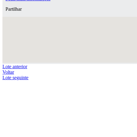
Partilhar
Lote anterior
Voltar
Lote seguinte