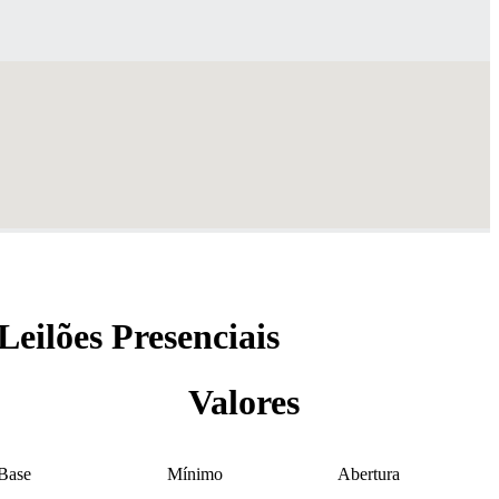
Leilões Presenciais
Valores
Base
Mínimo
Abertura