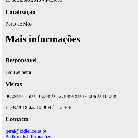
Localização
Porto de Mós
Mais informações
Responsável
Bid Leiloeira
Visitas
06/09/2018 das 10.00h às 12.30h e das 14.00h às 18.00h
11/09/2018 das 10.00H às 12.30h
Contacto
geral@bidleiloeira.pt
Pedir mais informações