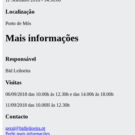
Localização
Porto de Mós
Mais informações
Responsável
Bid Leiloeira
Visitas
06/09/2018 das 10.00h às 12.30h e das 14.00h às 18.00h
11/09/2018 das 10.00H às 12.30h
Contacto
geral@bidleiloeira.pt
Pedir mais informações