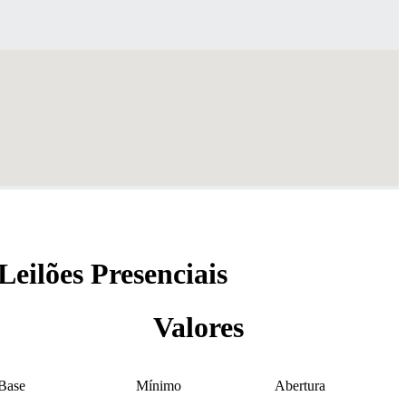
Leilões Presenciais
Valores
Base
Mínimo
Abertura