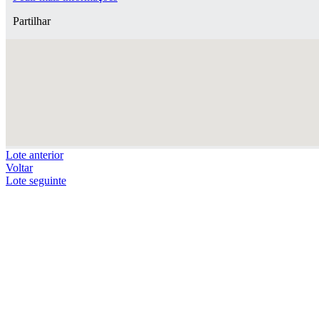
Partilhar
Lote anterior
Voltar
Lote seguinte