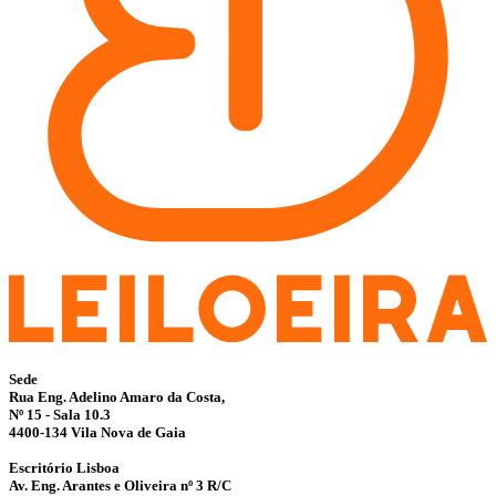
Sede
Rua Eng. Adelino Amaro da Costa,
Nº 15 - Sala 10.3
4400-134 Vila Nova de Gaia
Escritório Lisboa
Av. Eng. Arantes e Oliveira nº 3 R/C