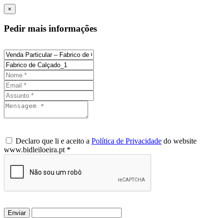
×
Pedir mais informações
Declaro que li e aceito a
Política de Privacidade
do website
www.bidleiloeira.pt *
Enviar