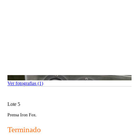
Ver fotografias (1)
Lote 5
Prensa Iron Fox.
Terminado