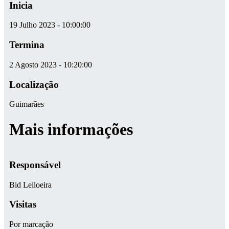
Inicia
19 Julho 2023 - 10:00:00
Termina
2 Agosto 2023 - 10:20:00
Localização
Guimarães
Mais informações
Responsável
Bid Leiloeira
Visitas
Por marcação