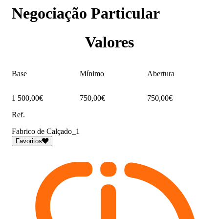
Negociação Particular
Valores
Base
Mínimo
Abertura
1 500,00€
750,00€
750,00€
Ref.
Fabrico de Calçado_1
Favoritos