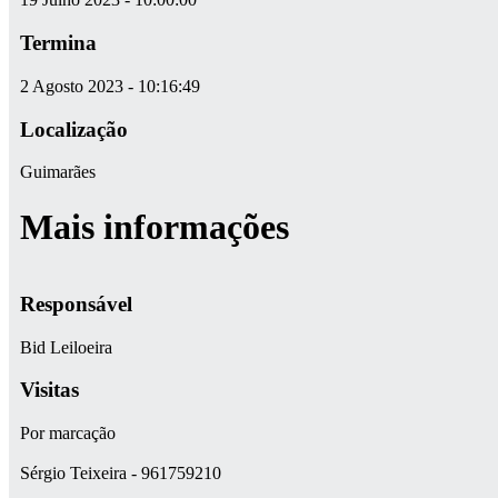
Termina
2 Agosto 2023 - 10:16:49
Localização
Guimarães
Mais informações
Responsável
Bid Leiloeira
Visitas
Por marcação
Sérgio Teixeira - 961759210