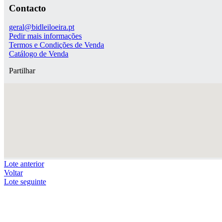
Contacto
geral@bidleiloeira.pt
Pedir mais informações
Termos e Condições de Venda
Catálogo de Venda
Partilhar
Lote anterior
Voltar
Lote seguinte