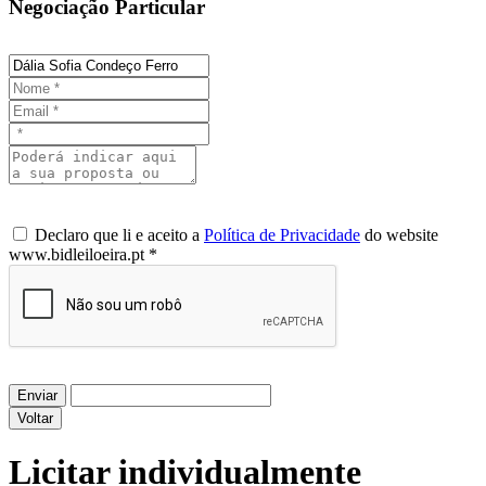
Negociação Particular
Declaro que li e aceito a
Política de Privacidade
do website
www.bidleiloeira.pt *
Enviar
Voltar
Licitar individualmente