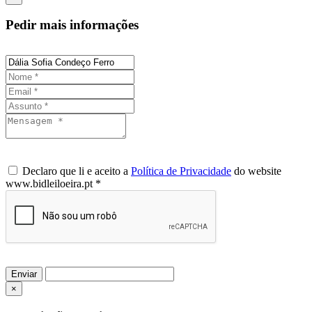
Pedir mais informações
Declaro que li e aceito a
Política de Privacidade
do website
www.bidleiloeira.pt *
Enviar
×