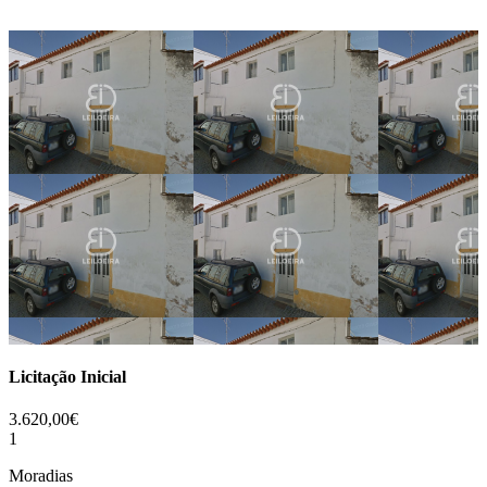
Licitação Inicial
3.620,00€
1
Moradias