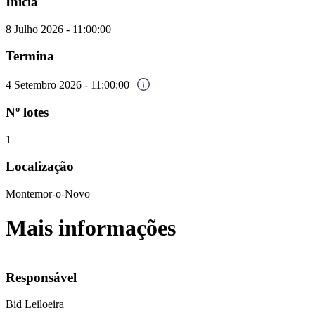
Inicia
8 Julho 2026 - 11:00:00
Termina
4 Setembro 2026 - 11:00:00
Nº lotes
1
Localização
Montemor-o-Novo
Mais informações
Responsável
Bid Leiloeira