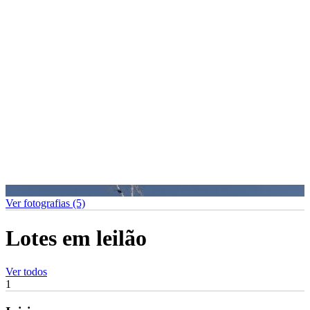
Ver fotografias (5)
Lotes em leilão
Ver todos
1