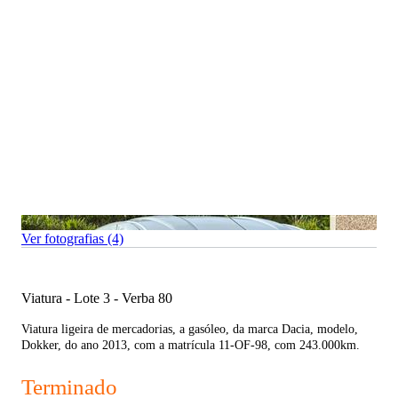
Ver fotografias (4)
Viatura - Lote 3 - Verba 80
Viatura ligeira de mercadorias, a gasóleo, da marca Dacia, modelo,
Dokker, do ano 2013, com a matrícula 11-OF-98, com 243.000km.
Terminado