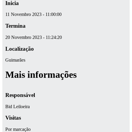
Inicia
11 Novembro 2023 - 11:00:00
Termina
20 Novembro 2023 - 11:24:20
Localização
Guimarães
Mais informações
Responsável
Bid Leiloeira
Visitas
Por marcação