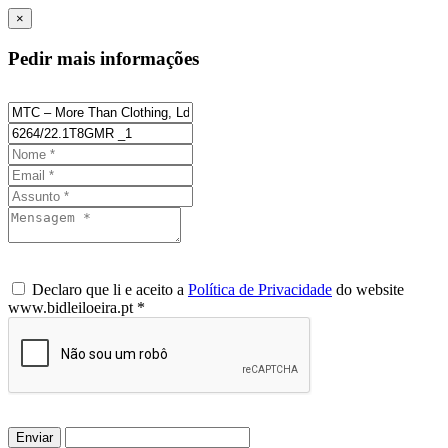
×
Pedir mais informações
Declaro que li e aceito a
Política de Privacidade
do website
www.bidleiloeira.pt *
Enviar