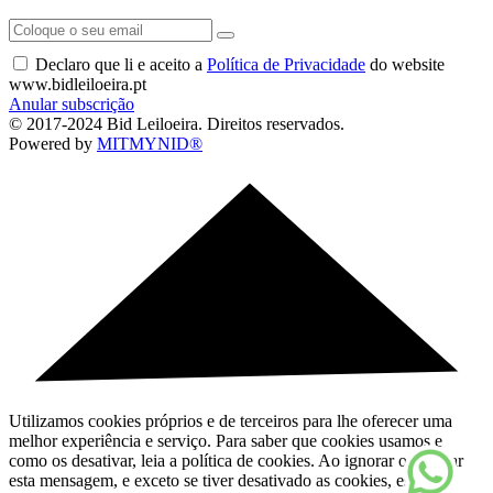
Declaro que li e aceito a
Política de Privacidade
do website
www.bidleiloeira.pt
Anular subscrição
© 2017-2024 Bid Leiloeira. Direitos reservados.
Powered by
MITMYNID®
Utilizamos cookies próprios e de terceiros para lhe oferecer uma
melhor experiência e serviço. Para saber que cookies usamos e
como os desativar, leia a política de cookies. Ao ignorar ou fechar
esta mensagem, e exceto se tiver desativado as cookies, está a