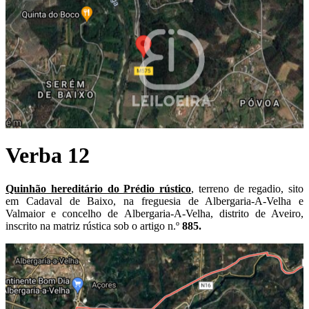
Verba 12
Quinhão hereditário do Prédio rústico
, terreno de regadio, sito
em Cadaval de Baixo, na freguesia de Albergaria-A-Velha e
Valmaior e concelho de Albergaria-A-Velha, distrito de Aveiro,
inscrito na matriz rústica sob o artigo n.º
885.