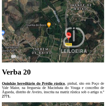
Verba 20
Quinhão hereditário do Prédio rústico
, pinhal, sito em Poço de
Vale Maior, na freguesia de Macinhata do Vouga e concelho de
Águeda, distrito de Aveiro, inscrita na matriz rústica sob o artigo n.º
2771.