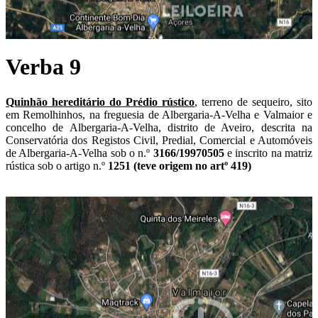
Verba 9
Quinhão hereditário do Prédio rústico
, terreno de sequeiro, sito
em Remolhinhos, na freguesia de Albergaria-A-Velha e Valmaior e
concelho de Albergaria-A-Velha, distrito de Aveiro, descrita na
Conservatória dos Registos Civil, Predial, Comercial e Automóveis
de Albergaria-A-Velha sob o n.º
3166/19970505
e inscrito na matriz
rústica sob o artigo n.º
1251 (teve origem no artº 419)