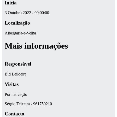
Inicia
3 Outubro 2022 - 00:00:00
Localização
Albergaria-a-Velha
Mais informações
Responsável
Bid Leiloeira
Visitas
Por marcação
Sérgio Teixeira - 961759210
Contacto