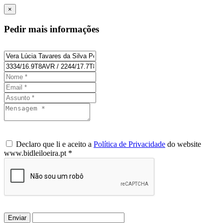
×
Pedir mais informações
Declaro que li e aceito a
Política de Privacidade
do website
www.bidleiloeira.pt *
Enviar