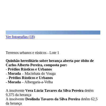
Ver fotografias (18)
Terrenos urbanos e rústicos - Lote 1
Quinhão hereditário sobre herança aberta por óbito de
Carlos Alberto Pereira, composta por:
- Prédios Rústicos e Urbanos
- Morada
– Macinhata do Vouga
- Prédios Rústicos e Urbanos
- Morada
– Albergaria-a-Velha
A insolvente
Vera Lúcia Tavares da Silva Pereira
detém
9,375 da herança
A insolvente
Deolinda Tavares da Silva Pereira
detém 62,5
da herança