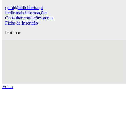
geral@bidleiloeira.pt
Pedir mais informações
Consultar condições gerais
Ficha de Inscrição
Partilhar
Voltar