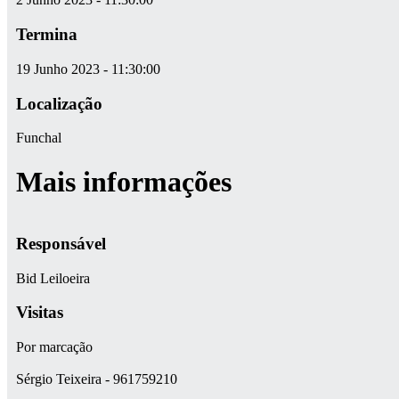
Termina
19 Junho 2023 - 11:30:00
Localização
Funchal
Mais informações
Responsável
Bid Leiloeira
Visitas
Por marcação
Sérgio Teixeira - 961759210