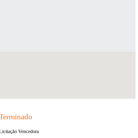
Terminado
Licitação Vencedora