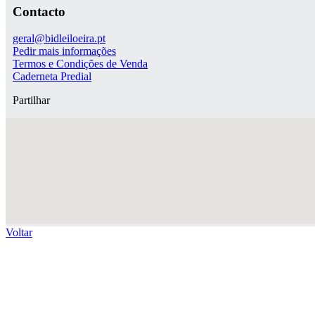
Contacto
geral@bidleiloeira.pt
Pedir mais informações
Termos e Condições de Venda
Caderneta Predial
Partilhar
Voltar