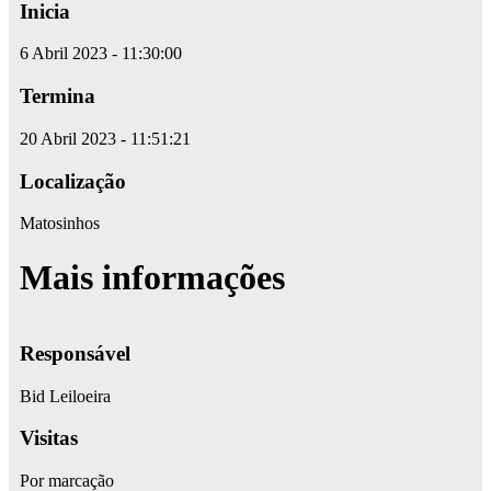
Inicia
6 Abril 2023 - 11:30:00
Termina
20 Abril 2023 - 11:51:21
Localização
Matosinhos
Mais informações
Responsável
Bid Leiloeira
Visitas
Por marcação