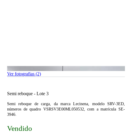
Ver fotografias (2)
Semi reboque - Lote 3
Semi reboque de carga, da marca Lecinena, modelo SRV-3ED,
números de quadro VSRSV3E00ML050532, com a matrícula SE-
3946.
Vendido