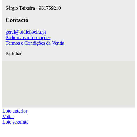
Sérgio Teixeira - 961759210
Contacto
geral@bidleiloeira.pt
Pedir mais informações
Termos e Condições de Venda
Partilhar
Lote anterior
Voltar
Lote seguinte