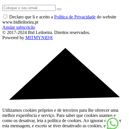
Declaro que li e aceito a
Política de Privacidade
do website
www.bidleiloeira.pt
Anular subscrição
© 2017-2024 Bid Leiloeira. Direitos reservados.
Powered by
MITMYNID®
Utilizamos cookies próprios e de terceiros para lhe oferecer uma
melhor experiência e serviço. Para saber que cookies usamos e
como os desativar, leia a política de cookies. Ao ignorar ou fechar
esta mensagem, e exceto se tiver desativado as cookies, está a