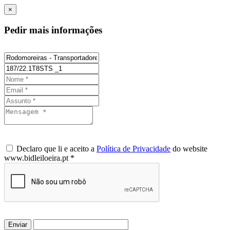
×
Pedir mais informações
Declaro que li e aceito a
Política de Privacidade
do website
www.bidleiloeira.pt *
Enviar