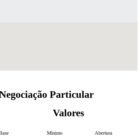
Negociação Particular
Valores
Base
Mínimo
Abertura