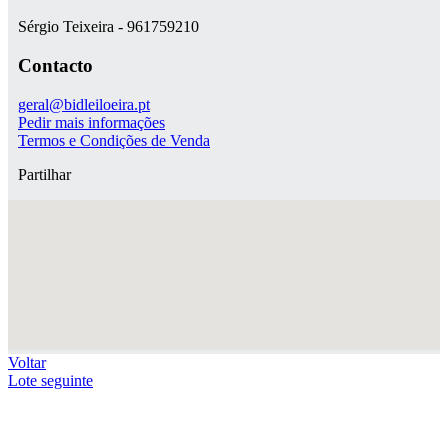
Sérgio Teixeira - 961759210
Contacto
geral@bidleiloeira.pt
Pedir mais informações
Termos e Condições de Venda
Partilhar
Voltar
Lote seguinte