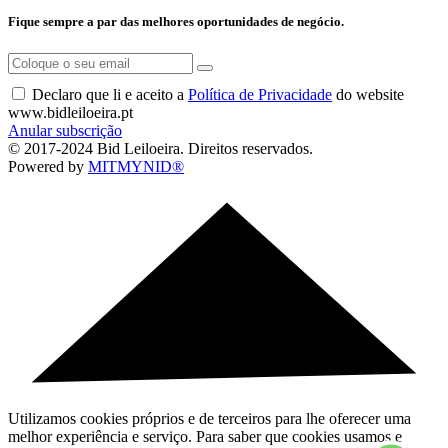
Fique sempre a par das melhores oportunidades de negócio.
Declaro que li e aceito a
Política de Privacidade
do website
www.bidleiloeira.pt
Anular subscrição
© 2017-2024 Bid Leiloeira. Direitos reservados.
Powered by
MITMYNID®
Utilizamos cookies próprios e de terceiros para lhe oferecer uma
melhor experiência e serviço. Para saber que cookies usamos e