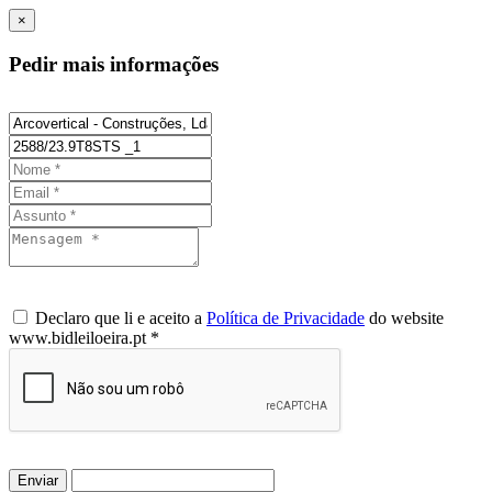
×
Pedir mais informações
Declaro que li e aceito a
Política de Privacidade
do website
www.bidleiloeira.pt *
Enviar