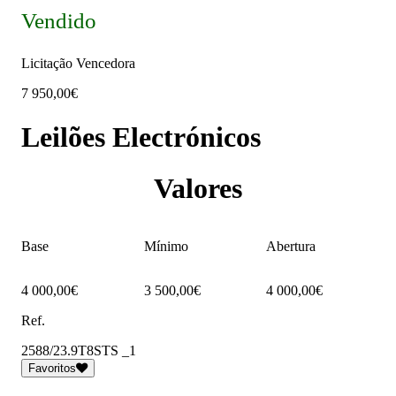
Vendido
Licitação Vencedora
7 950,00€
Leilões Electrónicos
Valores
Base
Mínimo
Abertura
4 000,00€
3 500,00€
4 000,00€
Ref.
2588/23.9T8STS _1
Favoritos