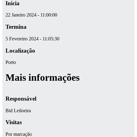
Inicia
22 Janeiro 2024 - 11:00:00
Termina
5 Fevereiro 2024 - 11:05:30
Localização
Porto
Mais informações
Responsável
Bid Leiloeira
Visitas
Por marcação