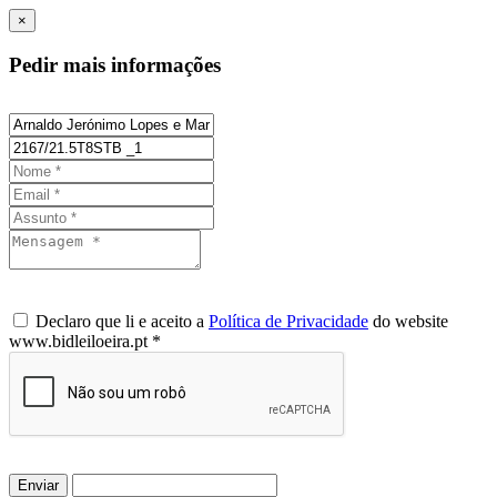
×
Pedir mais informações
Declaro que li e aceito a
Política de Privacidade
do website
www.bidleiloeira.pt *
Enviar