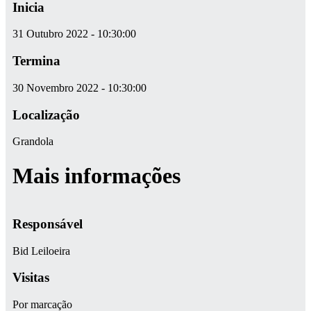
Inicia
31 Outubro 2022 - 10:30:00
Termina
30 Novembro 2022 - 10:30:00
Localização
Grandola
Mais informações
Responsável
Bid Leiloeira
Visitas
Por marcação