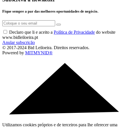
Fique sempre a par das melhores oportunidades de negócio.
Declaro que li e aceito a
Política de Privacidade
do website
www.bidleiloeira.pt
Anular subscrição
© 2017-2024 Bid Leiloeira. Direitos reservados.
Powered by
MITMYNID®
Utilizamos cookies próprios e de terceiros para lhe oferecer uma