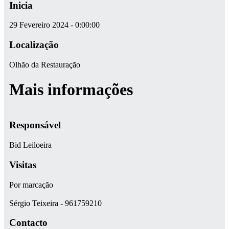
Inicia
29 Fevereiro 2024 - 0:00:00
Localização
Olhão da Restauração
Mais informações
Responsável
Bid Leiloeira
Visitas
Por marcação
Sérgio Teixeira - 961759210
Contacto