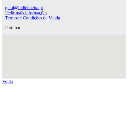
geral@bidleiloeira.pt
Pedir mais informações
Termos e Condições de Venda
Partilhar
Voltar