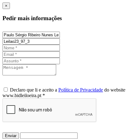
×
Pedir mais informações
Declaro que li e aceito a
Política de Privacidade
do website
www.bidleiloeira.pt *
Enviar