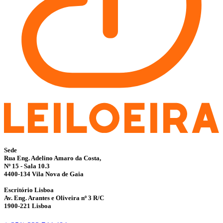
Sede
Rua Eng. Adelino Amaro da Costa,
Nº 15 - Sala 10.3
4400-134 Vila Nova de Gaia
Escritório Lisboa
Av. Eng. Arantes e Oliveira nº 3 R/C
1900-221 Lisboa