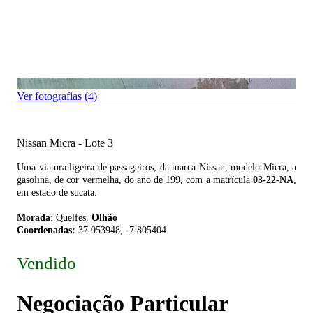
Ver fotografias (4)
Nissan Micra - Lote 3
Uma viatura ligeira de passageiros, da marca Nissan, modelo Micra, a
gasolina, de cor vermelha, do ano de 199, com a matrícula
03-22-NA
,
em estado de sucata.
Morada
: Quelfes,
Olhão
Coordenadas:
37.053948, -7.805404
Vendido
Negociação Particular