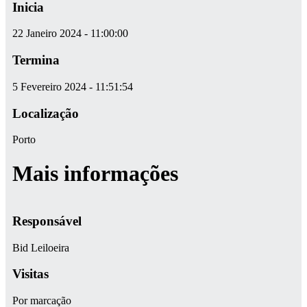
Inicia
22 Janeiro 2024 - 11:00:00
Termina
5 Fevereiro 2024 - 11:51:54
Localização
Porto
Mais informações
Responsável
Bid Leiloeira
Visitas
Por marcação