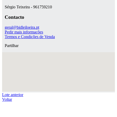
Sérgio Teixeira - 961759210
Contacto
geral@bidleiloeira.pt
Pedir mais informações
Termos e Condições de Venda
Partilhar
Lote anterior
Voltar