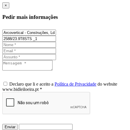
×
Pedir mais informações
Declaro que li e aceito a
Política de Privacidade
do website
www.bidleiloeira.pt *
Enviar