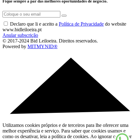
Fique sempre a par das melhores oportunidades de negócio.
Declaro que li e aceito a
Política de Privacidade
do website
www.bidleiloeira.pt
Anular subscrição
© 2017-2024 Bid Leiloeira. Direitos reservados.
Powered by
MITMYNID®
Utilizamos cookies próprios e de terceiros para lhe oferecer uma
melhor experiência e serviço. Para saber que cookies usamos e
como os desativar, leia a política de cookies. Ao ignorar ou fechar