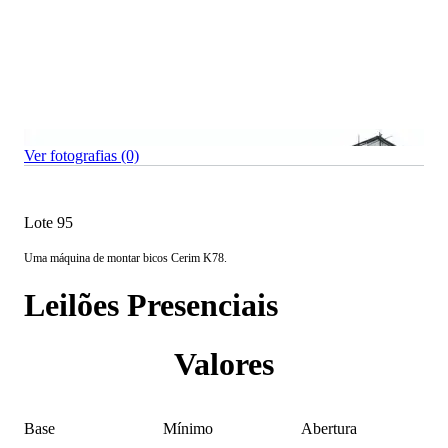
Ver fotografias (0)
Lote 95
Uma máquina de montar bicos Cerim K78.
Leilões Presenciais
Valores
Base
Mínimo
Abertura