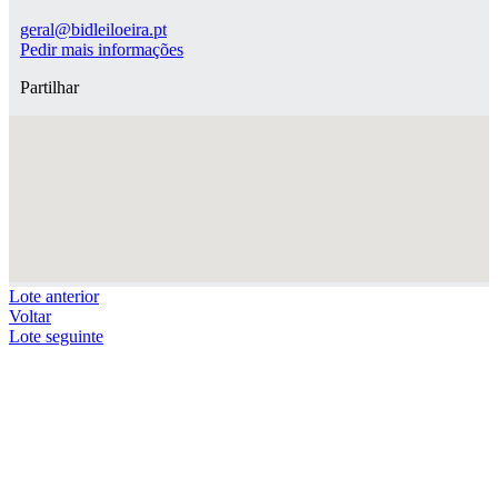
geral@bidleiloeira.pt
Pedir mais informações
Partilhar
Lote anterior
Voltar
Lote seguinte