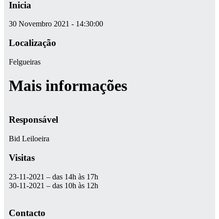
Inicia
30 Novembro 2021 - 14:30:00
Localização
Felgueiras
Mais informações
Responsável
Bid Leiloeira
Visitas
23-11-2021 – das 14h às 17h
30-11-2021 – das 10h às 12h
Contacto