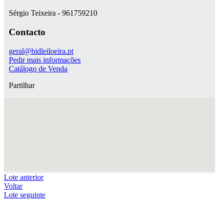
Sérgio Teixeira - 961759210
Contacto
geral@bidleiloeira.pt
Pedir mais informações
Catálogo de Venda
Partilhar
Lote anterior
Voltar
Lote seguinte