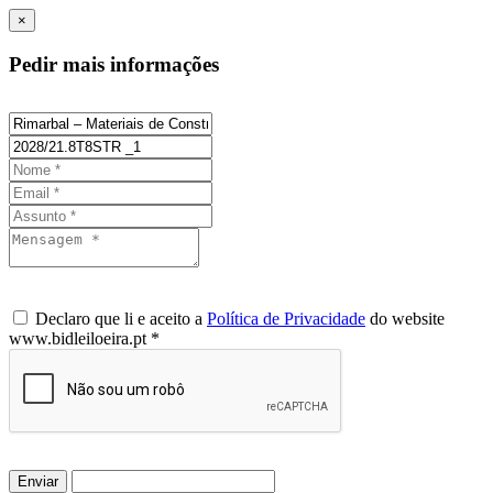
×
Pedir mais informações
Declaro que li e aceito a
Política de Privacidade
do website
www.bidleiloeira.pt *
Enviar