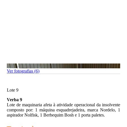
Ver fotografias (6)
Lote 9
Verba 9
Lote de maquinaria afeta à atividade operacional da insolvente
composto por: 1 máquina esquadrejadeira, marca Nordelo, 1
aspirador Nolfisk, 1 Berbequim Bosh e 1 porta paletes.