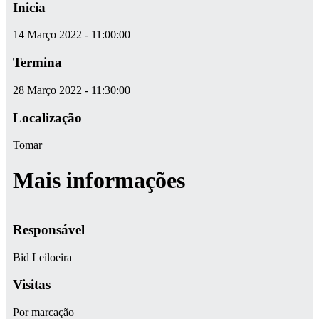
Inicia
14 Março 2022 - 11:00:00
Termina
28 Março 2022 - 11:30:00
Localização
Tomar
Mais informações
Responsável
Bid Leiloeira
Visitas
Por marcação