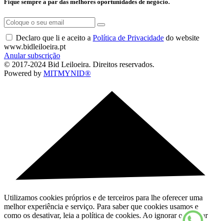
Fique sempre a par das melhores oportunidades de negócio.
Declaro que li e aceito a
Política de Privacidade
do website
www.bidleiloeira.pt
Anular subscrição
© 2017-2024 Bid Leiloeira. Direitos reservados.
Powered by
MITMYNID®
Utilizamos cookies próprios e de terceiros para lhe oferecer uma
melhor experiência e serviço. Para saber que cookies usamos e
como os desativar, leia a política de cookies. Ao ignorar ou fechar