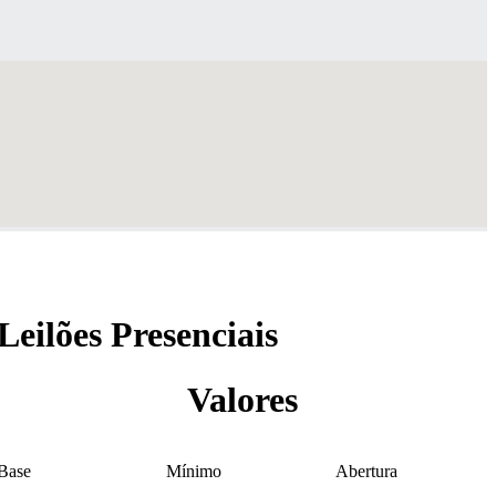
Leilões Presenciais
Valores
Base
Mínimo
Abertura