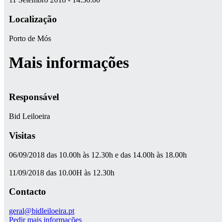
Localização
Porto de Mós
Mais informações
Responsável
Bid Leiloeira
Visitas
06/09/2018 das 10.00h às 12.30h e das 14.00h às 18.00h
11/09/2018 das 10.00H às 12.30h
Contacto
geral@bidleiloeira.pt
Pedir mais informações