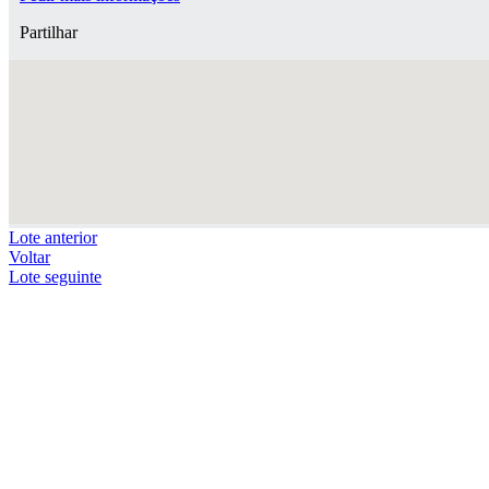
Partilhar
Lote anterior
Voltar
Lote seguinte