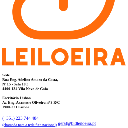
Sede
Rua Eng. Adelino Amaro da Costa,
Nº 15 - Sala 10.3
4400-134 Vila Nova de Gaia
Escritório Lisboa
Av. Eng. Arantes e Oliveira nº 3 R/C
1900-221 Lisboa
(+351) 223 744 484
geral@bidleiloeira.pt
(chamada para a rede fixa nacional)