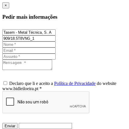
×
Pedir mais informações
Declaro que li e aceito a
Política de Privacidade
do website
www.bidleiloeira.pt *
Enviar