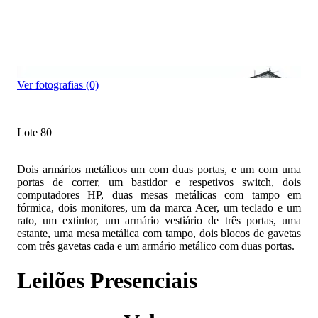
Ver fotografias (0)
Lote 80
Dois armários metálicos um com duas portas, e um com uma
portas de correr, um bastidor e respetivos switch, dois
computadores HP, duas mesas metálicas com tampo em
fórmica, dois monitores, um da marca Acer, um teclado e um
rato, um extintor, um armário vestiário de três portas, uma
estante, uma mesa metálica com tampo, dois blocos de gavetas
com três gavetas cada e um armário metálico com duas portas.
Leilões Presenciais