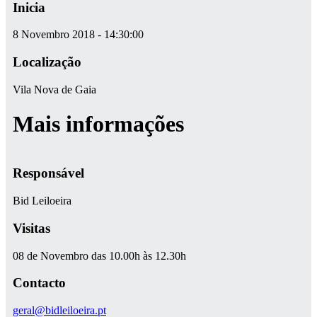
Inicia
8 Novembro 2018 - 14:30:00
Localização
Vila Nova de Gaia
Mais informações
Responsável
Bid Leiloeira
Visitas
08 de Novembro das 10.00h às 12.30h
Contacto
geral@bidleiloeira.pt