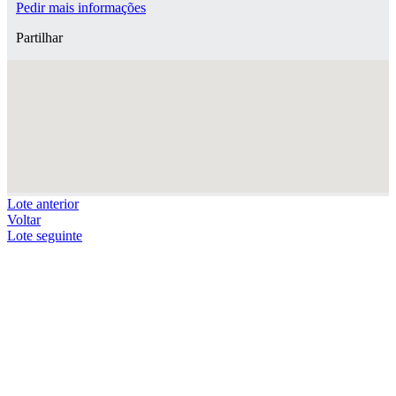
Pedir mais informações
Partilhar
Lote anterior
Voltar
Lote seguinte