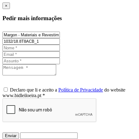
×
Pedir mais informações
Declaro que li e aceito a
Política de Privacidade
do website
www.bidleiloeira.pt *
Enviar