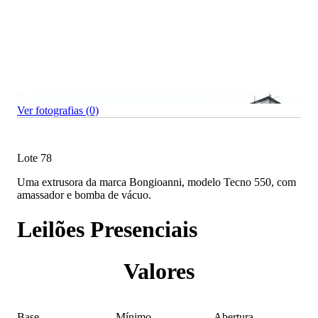
Ver fotografias (0)
Lote 78
Uma extrusora da marca Bongioanni, modelo Tecno 550, com
amassador e bomba de vácuo.
Leilões Presenciais
Valores
Base
Mínimo
Abertura