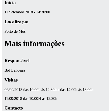
Inicia
11 Setembro 2018 - 14:30:00
Localização
Porto de Mós
Mais informações
Responsável
Bid Leiloeira
Visitas
06/09/2018 das 10.00h às 12.30h e das 14.00h às 18.00h
11/09/2018 das 10.00H às 12.30h
Contacto