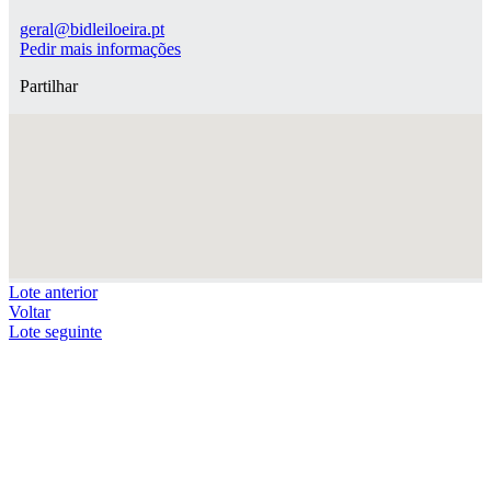
geral@bidleiloeira.pt
Pedir mais informações
Partilhar
Lote anterior
Voltar
Lote seguinte