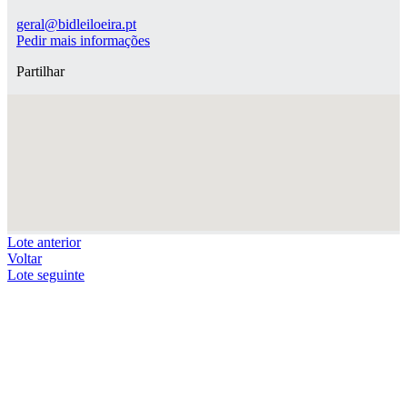
geral@bidleiloeira.pt
Pedir mais informações
Partilhar
Lote anterior
Voltar
Lote seguinte