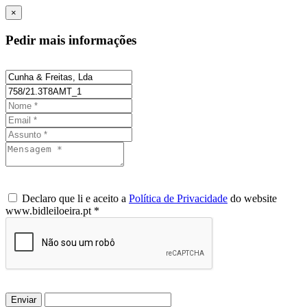
×
Pedir mais informações
Declaro que li e aceito a
Política de Privacidade
do website
www.bidleiloeira.pt *
Enviar