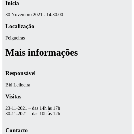
Inicia
30 Novembro 2021 - 14:30:00
Localização
Felgueiras
Mais informações
Responsável
Bid Leiloeira
Visitas
23-11-2021 – das 14h às 17h
30-11-2021 – das 10h às 12h
Contacto