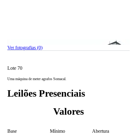
Ver fotografias (0)
Lote 70
Uma máquina de meter agrafos Somacal.
Leilões Presenciais
Valores
Base
Mínimo
Abertura