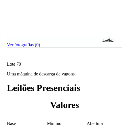
Ver fotografias (0)
Lote 70
Uma máquina de descarga de vagons.
Leilões Presenciais
Valores
Base
Mínimo
Abertura