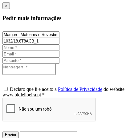
×
Pedir mais informações
Declaro que li e aceito a
Política de Privacidade
do website
www.bidleiloeira.pt *
Enviar