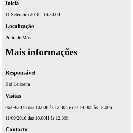
Inicia
11 Setembro 2018 - 14:30:00
Localização
Porto de Mós
Mais informações
Responsável
Bid Leiloeira
Visitas
06/09/2018 das 10.00h às 12.30h e das 14.00h às 18.00h
11/09/2018 das 10.00H às 12.30h
Contacto