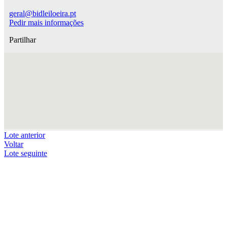
geral@bidleiloeira.pt
Pedir mais informações
Partilhar
Lote anterior
Voltar
Lote seguinte