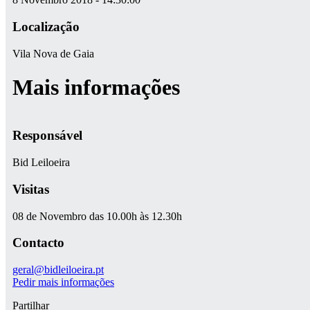
Localização
Vila Nova de Gaia
Mais informações
Responsável
Bid Leiloeira
Visitas
08 de Novembro das 10.00h às 12.30h
Contacto
geral@bidleiloeira.pt
Pedir mais informações
Partilhar