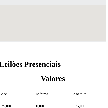
Leilões Presenciais
Valores
Base
Mínimo
Abertura
175,00€
0,00€
175,00€