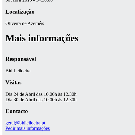
Localização
Oliveira de Azeméis
Mais informações
Responsável
Bid Leiloeira
Visitas
Dia 24 de Abril das 10.00h às 12.30h
Dia 30 de Abril das 10.00h às 12.30h
Contacto
geral@bidleiloeira.pt
Pedir mais informações