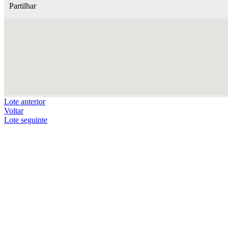
Partilhar
Lote anterior
Voltar
Lote seguinte