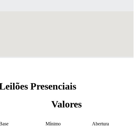
Leilões Presenciais
Valores
Base
Mínimo
Abertura