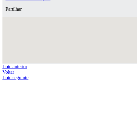
Partilhar
Lote anterior
Voltar
Lote seguinte