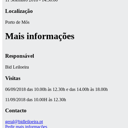
Localização
Porto de Mós
Mais informações
Responsável
Bid Leiloeira
Visitas
06/09/2018 das 10.00h às 12.30h e das 14.00h às 18.00h
11/09/2018 das 10.00H às 12.30h
Contacto
geral@bidleiloeira.pt
Pedir mais informações