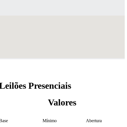
Leilões Presenciais
Valores
Base
Mínimo
Abertura