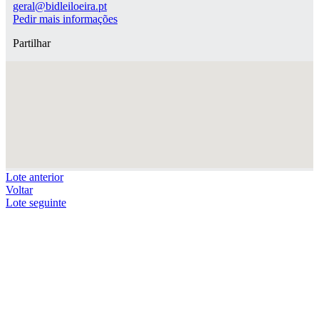
geral@bidleiloeira.pt
Pedir mais informações
Partilhar
Lote anterior
Voltar
Lote seguinte