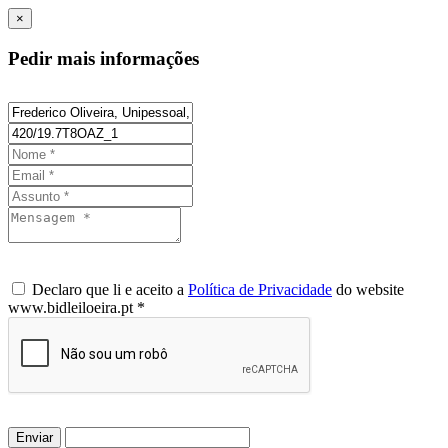
×
Pedir mais informações
Declaro que li e aceito a
Política de Privacidade
do website
www.bidleiloeira.pt *
Enviar