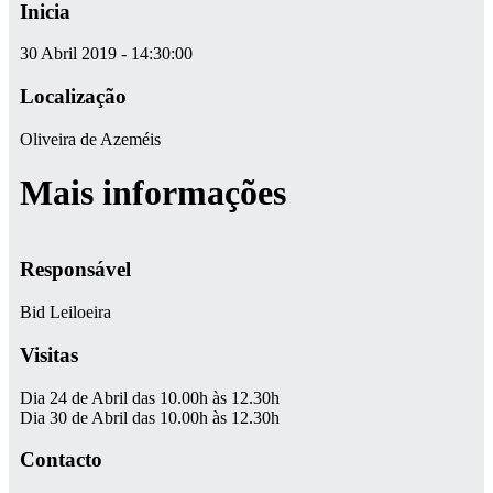
Inicia
30 Abril 2019 - 14:30:00
Localização
Oliveira de Azeméis
Mais informações
Responsável
Bid Leiloeira
Visitas
Dia 24 de Abril das 10.00h às 12.30h
Dia 30 de Abril das 10.00h às 12.30h
Contacto