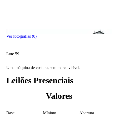
Ver fotografias (0)
Lote 59
Uma máquina de costura, sem marca visível.
Leilões Presenciais
Valores
Base
Mínimo
Abertura