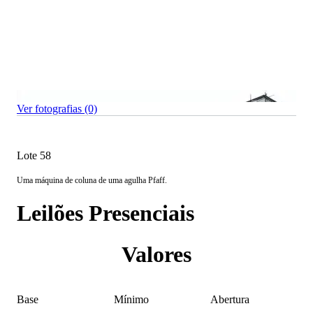
Ver fotografias (0)
Lote 58
Uma máquina de coluna de uma agulha Pfaff.
Leilões Presenciais
Valores
Base
Mínimo
Abertura