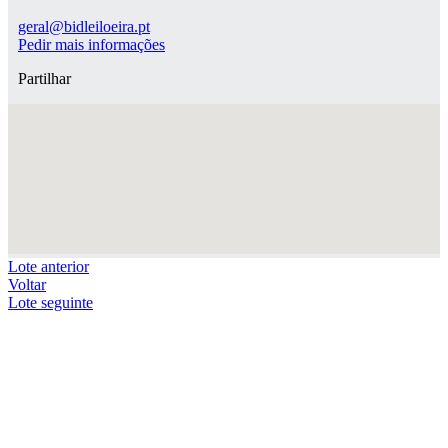
geral@bidleiloeira.pt
Pedir mais informações
Partilhar
Lote anterior
Voltar
Lote seguinte