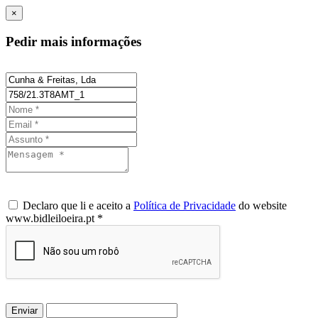
×
Pedir mais informações
Declaro que li e aceito a
Política de Privacidade
do website
www.bidleiloeira.pt *
Enviar