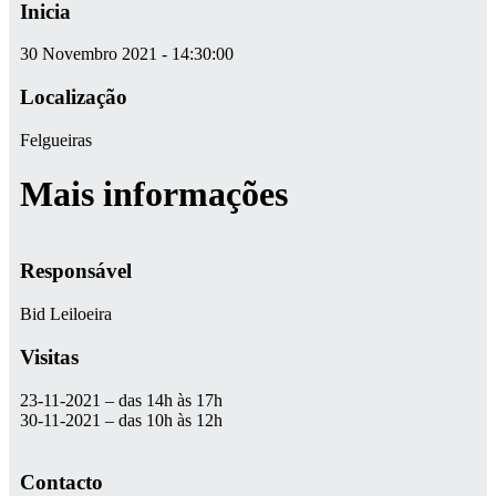
Inicia
30 Novembro 2021 - 14:30:00
Localização
Felgueiras
Mais informações
Responsável
Bid Leiloeira
Visitas
23-11-2021 – das 14h às 17h
30-11-2021 – das 10h às 12h
Contacto