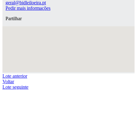
geral@bidleiloeira.pt
Pedir mais informações
Partilhar
Lote anterior
Voltar
Lote seguinte