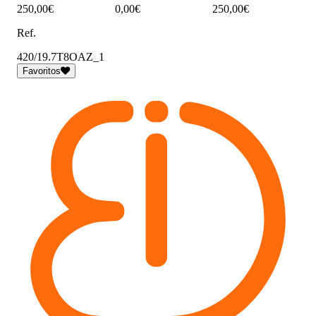
250,00€
0,00€
250,00€
Ref.
420/19.7T8OAZ_1
Favoritos