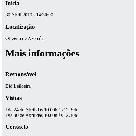
Inicia
30 Abril 2019 - 14:30:00
Localização
Oliveira de Azeméis
Mais informações
Responsável
Bid Leiloeira
Visitas
Dia 24 de Abril das 10.00h às 12.30h
Dia 30 de Abril das 10.00h às 12.30h
Contacto