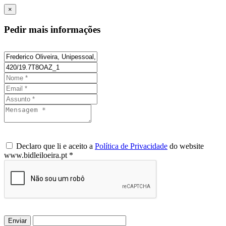
×
Pedir mais informações
Declaro que li e aceito a
Política de Privacidade
do website
www.bidleiloeira.pt *
Enviar