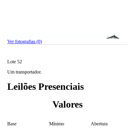
Ver fotografias (0)
Lote 52
Um transportador.
Leilões Presenciais
Valores
Base
Mínimo
Abertura