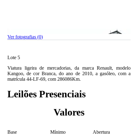
Ver fotografias (0)
Lote 5
Viatura ligeira de mercadorias, da marca Renault, modelo
Kangoo, de cor Branca, do ano de 2010, a gasóleo, com a
matrícula 44-LF-69, com 286086Km.
Leilões Presenciais
Valores
Base
Mínimo
Abertura