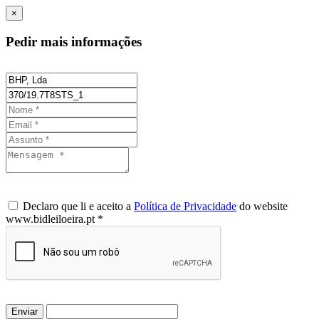
×
Pedir mais informações
Declaro que li e aceito a
Política de Privacidade
do website
www.bidleiloeira.pt *
Enviar