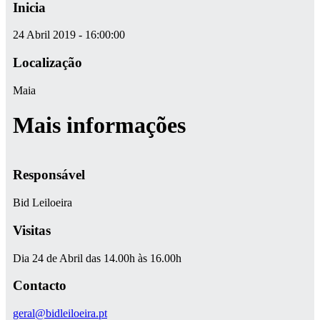
Inicia
24 Abril 2019 - 16:00:00
Localização
Maia
Mais informações
Responsável
Bid Leiloeira
Visitas
Dia 24 de Abril das 14.00h às 16.00h
Contacto
geral@bidleiloeira.pt