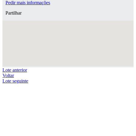
Pedir mais informações
Partilhar
Lote anterior
Voltar
Lote seguinte