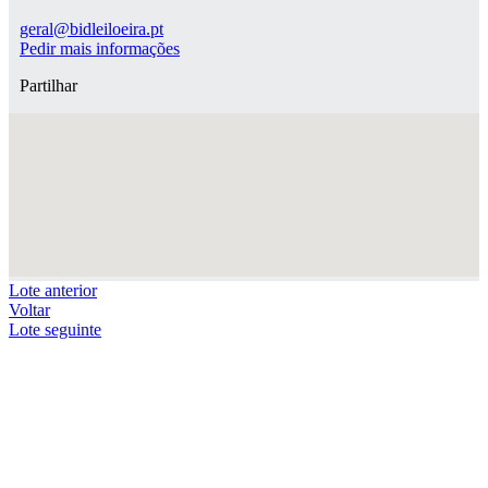
geral@bidleiloeira.pt
Pedir mais informações
Partilhar
Lote anterior
Voltar
Lote seguinte