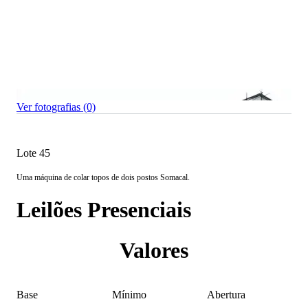
Ver fotografias (0)
Lote 45
Uma máquina de colar topos de dois postos Somacal.
Leilões Presenciais
Valores
Base
Mínimo
Abertura