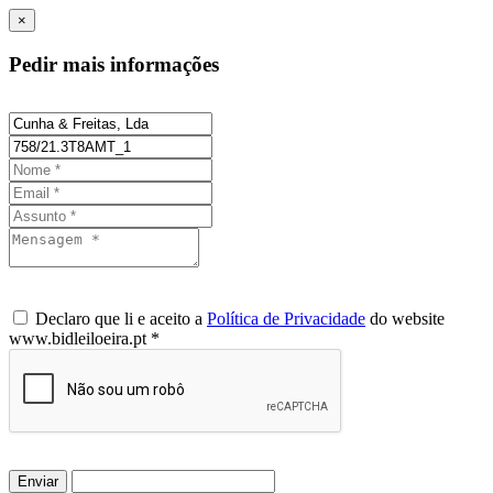
×
Pedir mais informações
Declaro que li e aceito a
Política de Privacidade
do website
www.bidleiloeira.pt *
Enviar