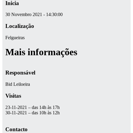
Inicia
30 Novembro 2021 - 14:30:00
Localização
Felgueiras
Mais informações
Responsável
Bid Leiloeira
Visitas
23-11-2021 – das 14h às 17h
30-11-2021 – das 10h às 12h
Contacto