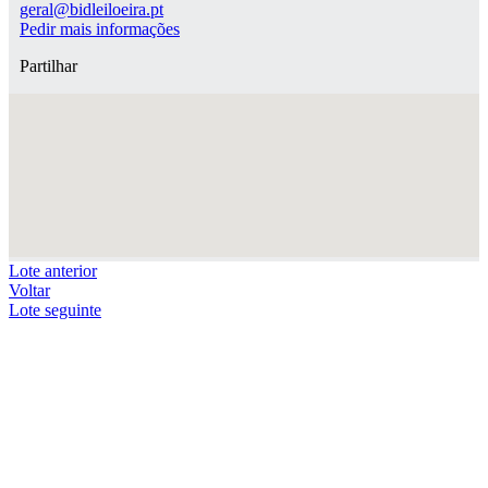
geral@bidleiloeira.pt
Pedir mais informações
Partilhar
Lote anterior
Voltar
Lote seguinte