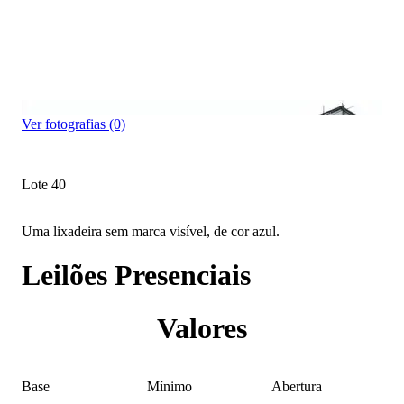
Ver fotografias (0)
Lote 40
Uma lixadeira sem marca visível, de cor azul.
Leilões Presenciais
Valores
Base
Mínimo
Abertura