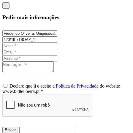
×
Pedir mais informações
Declaro que li e aceito a
Política de Privacidade
do website
www.bidleiloeira.pt *
Enviar