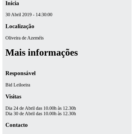
Inicia
30 Abril 2019 - 14:30:00
Localização
Oliveira de Azeméis
Mais informações
Responsável
Bid Leiloeira
Visitas
Dia 24 de Abril das 10.00h às 12.30h
Dia 30 de Abril das 10.00h às 12.30h
Contacto