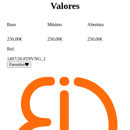
Valores
Base
Mínimo
Abertura
250,00€
250,00€
250,00€
Ref.
1497/20.8T8VNG_1
Favoritos