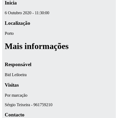
Inicia
6 Outubro 2020 - 11:30:00
Localização
Porto
Mais informações
Responsável
Bid Leiloeira
Visitas
Por marcação
Sérgio Teixeira - 961759210
Contacto