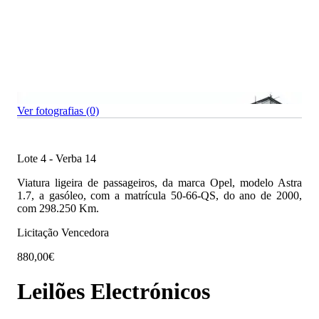
Ver fotografias (0)
Lote 4 - Verba 14
Viatura ligeira de passageiros, da marca Opel, modelo Astra
1.7, a gasóleo, com a matrícula 50-66-QS, do ano de 2000,
com 298.250 Km.
Licitação Vencedora
880,00€
Leilões Electrónicos