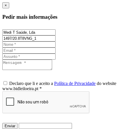
×
Pedir mais informações
Declaro que li e aceito a
Política de Privacidade
do website
www.bidleiloeira.pt *
Enviar