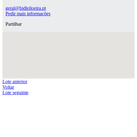
geral@bidleiloeira.pt
Pedir mais informações
Partilhar
Lote anterior
Voltar
Lote seguinte