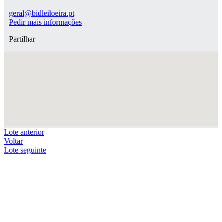
geral@bidleiloeira.pt
Pedir mais informações
Partilhar
Lote anterior
Voltar
Lote seguinte