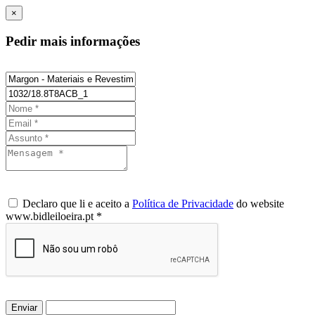
×
Pedir mais informações
Declaro que li e aceito a
Política de Privacidade
do website
www.bidleiloeira.pt *
Enviar