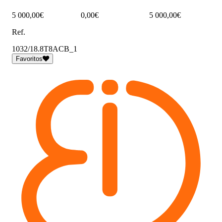
5 000,00€
0,00€
5 000,00€
Ref.
1032/18.8T8ACB_1
Favoritos