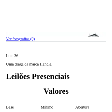
Ver fotografias (0)
Lote 36
Uma draga da marca Handle.
Leilões Presenciais
Valores
Base
Mínimo
Abertura