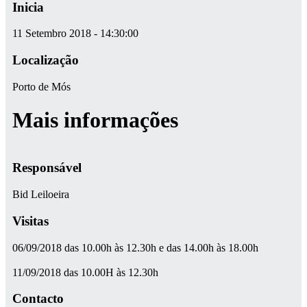
Inicia
11 Setembro 2018 - 14:30:00
Localização
Porto de Mós
Mais informações
Responsável
Bid Leiloeira
Visitas
06/09/2018 das 10.00h às 12.30h e das 14.00h às 18.00h
11/09/2018 das 10.00H às 12.30h
Contacto