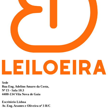
Sede
Rua Eng. Adelino Amaro da Costa,
Nº 15 - Sala 10.3
4400-134 Vila Nova de Gaia
Escritório Lisboa
Av. Eng. Arantes e Oliveira nº 3 R/C