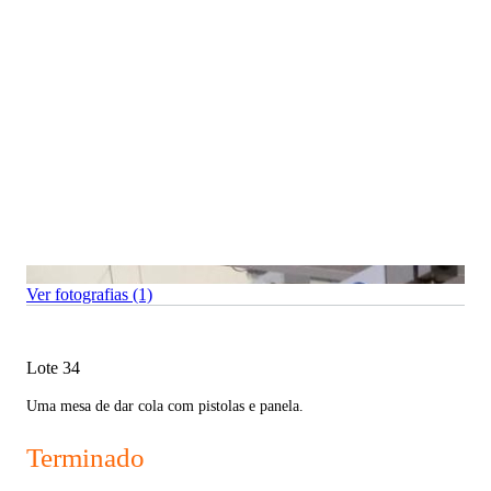
Ver fotografias (1)
Lote 34
Uma mesa de dar cola com pistolas e panela.
Terminado