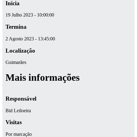
Inicia
19 Julho 2023 - 10:00:00
Termina
2 Agosto 2023 - 13:45:00
Localização
Guimarães
Mais informações
Responsável
Bid Leiloeira
Visitas
Por marcação