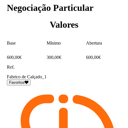
Negociação Particular
Valores
Base
Mínimo
Abertura
600,00€
300,00€
600,00€
Ref.
Fabrico de Calçado_1
Favoritos