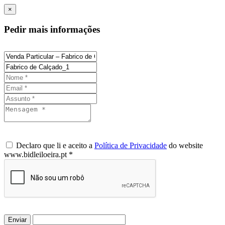
×
Pedir mais informações
Declaro que li e aceito a
Política de Privacidade
do website
www.bidleiloeira.pt *
Enviar