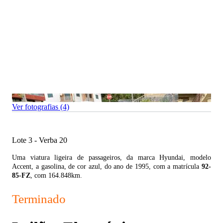
Ver fotografias (4)
Lote 3 - Verba 20
Uma viatura ligeira de passageiros, da marca Hyundai, modelo
Accent, a gasolina, de cor azul, do ano de 1995, com a matrícula
92-
85-FZ
, com 164.848km.
Terminado