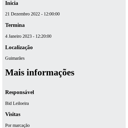
Inicia
21 Dezembro 2022 - 12:00:00
Termina
4 Janeiro 2023 - 12:20:00
Localização
Guimarães
Mais informações
Responsável
Bid Leiloeira
Visitas
Por marcação