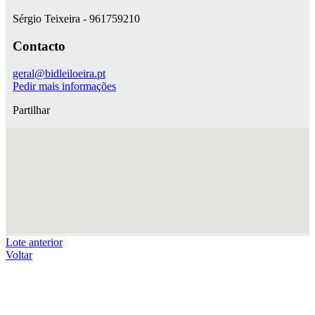
Sérgio Teixeira - 961759210
Contacto
geral@bidleiloeira.pt
Pedir mais informações
Partilhar
Lote anterior
Voltar