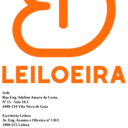
Sede
Rua Eng. Adelino Amaro da Costa,
Nº 15 - Sala 10.3
4400-134 Vila Nova de Gaia
Escritório Lisboa
Av. Eng. Arantes e Oliveira nº 3 R/C
1900-221 Lisboa