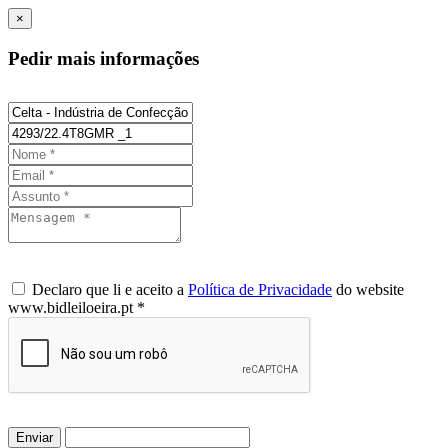
×
Pedir mais informações
Declaro que li e aceito a
Política de Privacidade
do website
www.bidleiloeira.pt *
Enviar