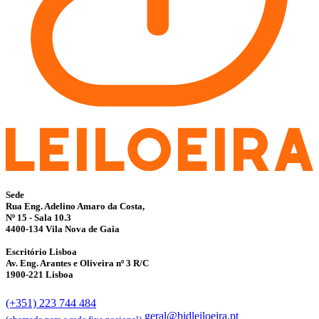
Sede
Rua Eng. Adelino Amaro da Costa,
Nº 15 - Sala 10.3
4400-134 Vila Nova de Gaia
Escritório Lisboa
Av. Eng. Arantes e Oliveira nº 3 R/C
1900-221 Lisboa
(+351) 223 744 484
geral@bidleiloeira.pt