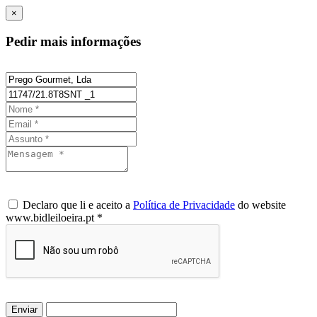
×
Pedir mais informações
Declaro que li e aceito a
Política de Privacidade
do website
www.bidleiloeira.pt *
Enviar