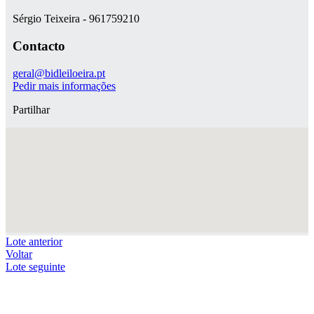
Sérgio Teixeira - 961759210
Contacto
geral@bidleiloeira.pt
Pedir mais informações
Partilhar
Lote anterior
Voltar
Lote seguinte