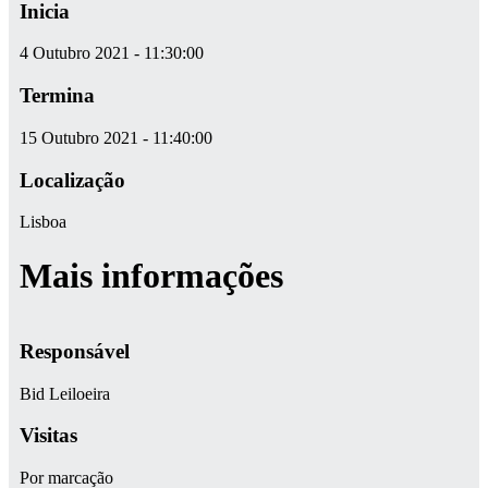
Inicia
4 Outubro 2021 - 11:30:00
Termina
15 Outubro 2021 - 11:40:00
Localização
Lisboa
Mais informações
Responsável
Bid Leiloeira
Visitas
Por marcação