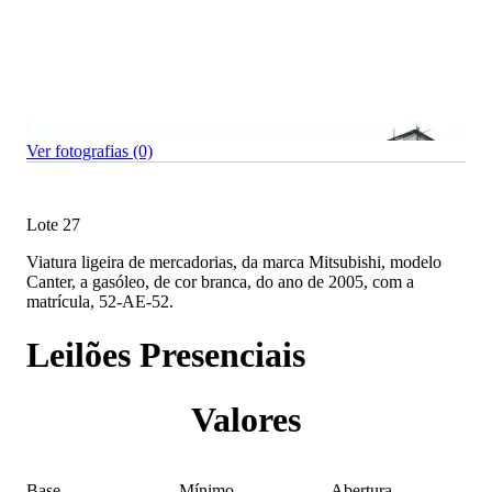
Ver fotografias (0)
Lote 27
Viatura ligeira de mercadorias, da marca Mitsubishi, modelo
Canter, a gasóleo, de cor branca, do ano de 2005, com a
matrícula, 52-AE-52.
Leilões Presenciais
Valores
Base
Mínimo
Abertura