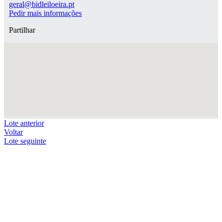
geral@bidleiloeira.pt
Pedir mais informações
Partilhar
Lote anterior
Voltar
Lote seguinte