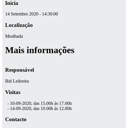
Inicia
14 Setembro 2020 - 14:30:00
Localização
Mealhada
Mais informações
Responsável
Bid Leiloeira
Visitas
- 10-09-2020, das 15.00h às 17.00h
- 14-09-2020, das 10.00h às 12.00h
Contacto