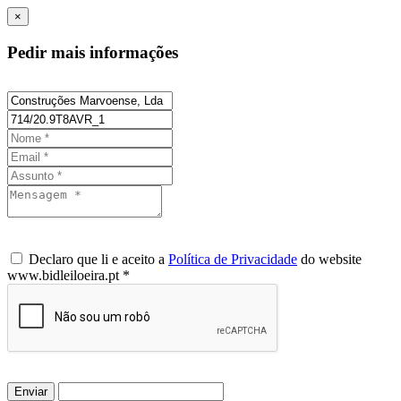
×
Pedir mais informações
Declaro que li e aceito a
Política de Privacidade
do website
www.bidleiloeira.pt *
Enviar