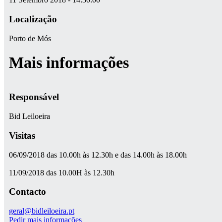
Localização
Porto de Mós
Mais informações
Responsável
Bid Leiloeira
Visitas
06/09/2018 das 10.00h às 12.30h e das 14.00h às 18.00h
11/09/2018 das 10.00H às 12.30h
Contacto
geral@bidleiloeira.pt
Pedir mais informações