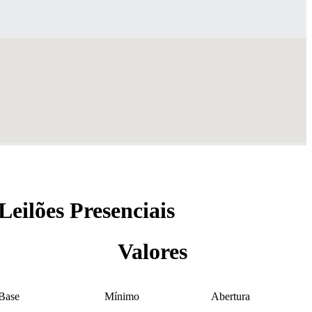
Leilões Presenciais
Valores
Base
Mínimo
Abertura