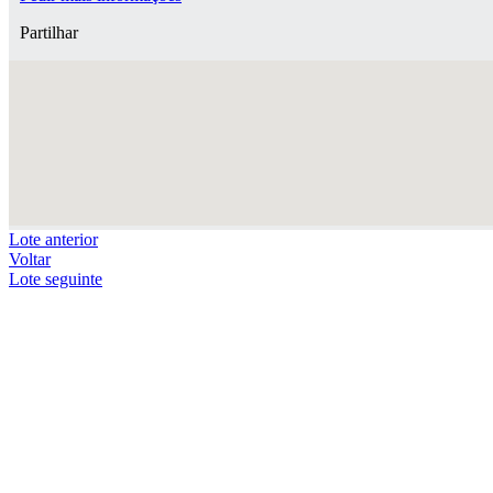
Partilhar
Lote anterior
Voltar
Lote seguinte