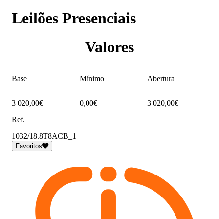
Leilões Presenciais
Valores
Base
Mínimo
Abertura
3 020,00€
0,00€
3 020,00€
Ref.
1032/18.8T8ACB_1
Favoritos