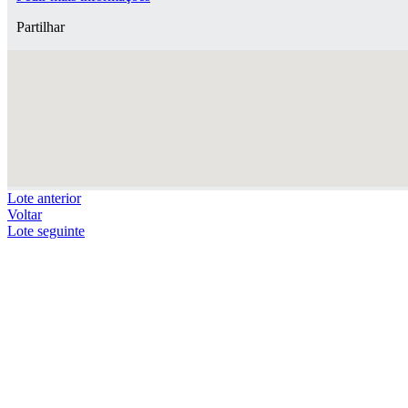
Partilhar
Lote anterior
Voltar
Lote seguinte