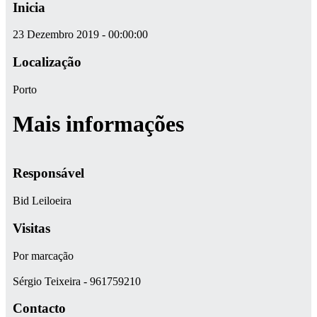
Inicia
23 Dezembro 2019 - 00:00:00
Localização
Porto
Mais informações
Responsável
Bid Leiloeira
Visitas
Por marcação
Sérgio Teixeira - 961759210
Contacto