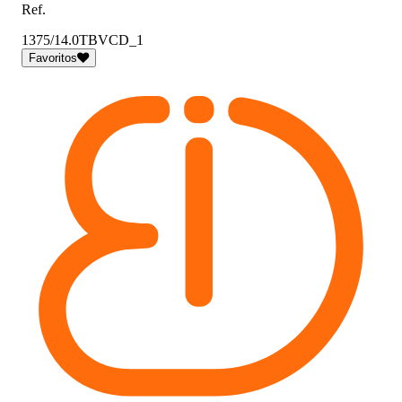
Ref.
1375/14.0TBVCD_1
Favoritos