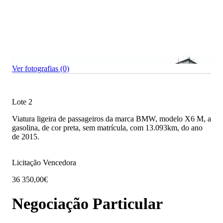
Ver fotografias (0)
Lote 2
Viatura ligeira de passageiros da marca BMW, modelo X6 M, a
gasolina, de cor preta, sem matrícula, com 13.093km, do ano
de 2015.
Licitação Vencedora
36 350,00€
Negociação Particular