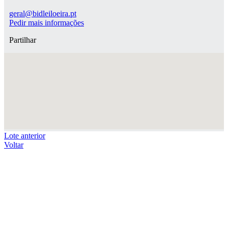
geral@bidleiloeira.pt
Pedir mais informações
Partilhar
Lote anterior
Voltar