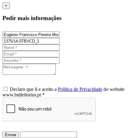
×
Pedir mais informações
Declaro que li e aceito a
Política de Privacidade
do website
www.bidleiloeira.pt *
Enviar