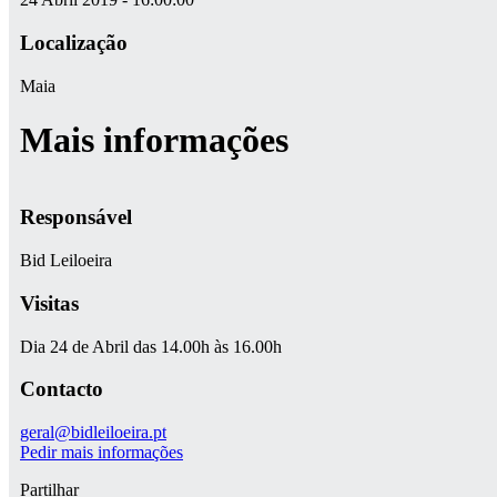
Localização
Maia
Mais informações
Responsável
Bid Leiloeira
Visitas
Dia 24 de Abril das 14.00h às 16.00h
Contacto
geral@bidleiloeira.pt
Pedir mais informações
Partilhar