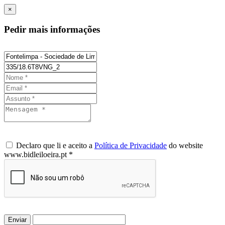
×
Pedir mais informações
Declaro que li e aceito a
Política de Privacidade
do website
www.bidleiloeira.pt *
Enviar