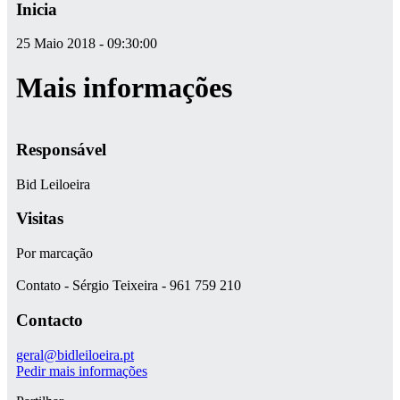
Inicia
25 Maio 2018 - 09:30:00
Mais informações
Responsável
Bid Leiloeira
Visitas
Por marcação
Contato - Sérgio Teixeira - 961 759 210
Contacto
geral@bidleiloeira.pt
Pedir mais informações