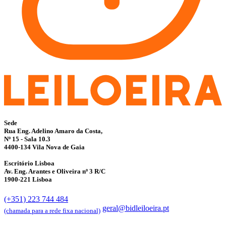
Sede
Rua Eng. Adelino Amaro da Costa,
Nº 15 - Sala 10.3
4400-134 Vila Nova de Gaia
Escritório Lisboa
Av. Eng. Arantes e Oliveira nº 3 R/C
1900-221 Lisboa
(+351) 223 744 484
geral@bidleiloeira.pt
(chamada para a rede fixa nacional)