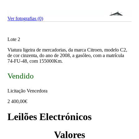
Ver fotografias (0)
Lote 2
Viatura ligeira de mercadorias, da marca Citroen, modelo C2,
de cor cinzenta, do ano de 2008, a gasóleo, com a matrícula
74-FU-48, com 155000Km.
Vendido
Licitação Vencedora
2 400,00€
Leilões Electrónicos
Valores