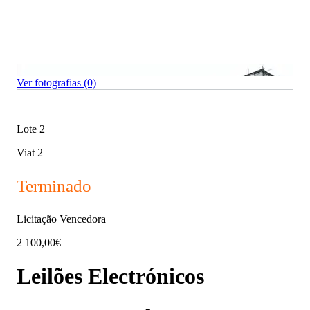
Ver fotografias (0)
Lote 2
Viat 2
Terminado
Licitação Vencedora
2 100,00€
Leilões Electrónicos