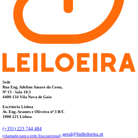
Sede
Rua Eng. Adelino Amaro da Costa,
Nº 15 - Sala 10.3
4400-134 Vila Nova de Gaia
Escritório Lisboa
Av. Eng. Arantes e Oliveira nº 3 R/C
1900-221 Lisboa
(+351) 223 744 484
geral@bidleiloeira.pt
(chamada para a rede fixa nacional)