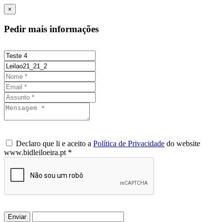
×
Pedir mais informações
Declaro que li e aceito a
Política de Privacidade
do website
www.bidleiloeira.pt *
Enviar