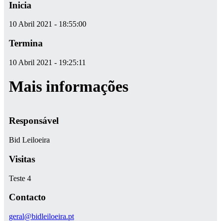
Inicia
10 Abril 2021 - 18:55:00
Termina
10 Abril 2021 - 19:25:11
Mais informações
Responsável
Bid Leiloeira
Visitas
Teste 4
Contacto
geral@bidleiloeira.pt