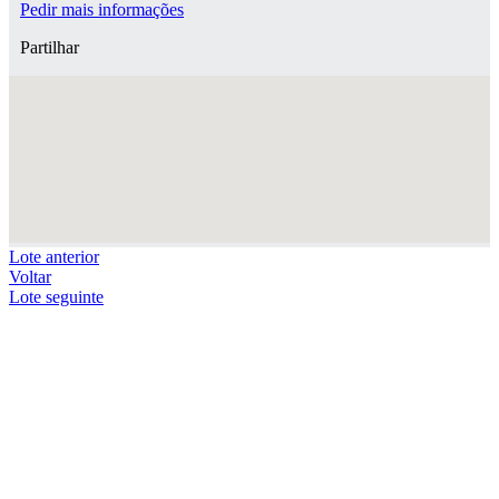
Pedir mais informações
Partilhar
Lote anterior
Voltar
Lote seguinte