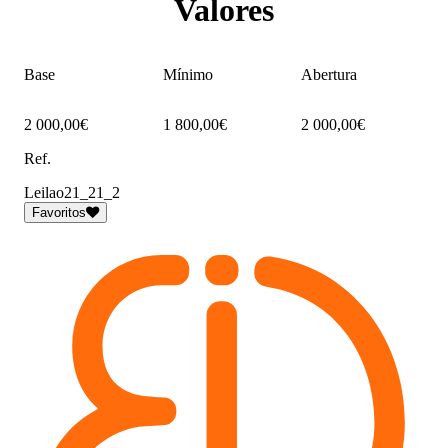
Valores
Base
Mínimo
Abertura
2 000,00€
1 800,00€
2 000,00€
Ref.
Leilao21_21_2
Favoritos