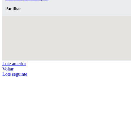
Partilhar
Lote anterior
Voltar
Lote seguinte