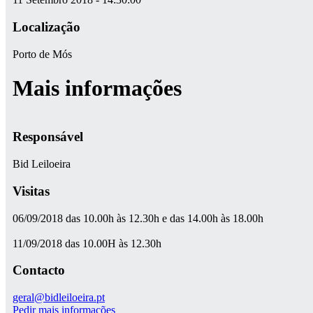
Localização
Porto de Mós
Mais informações
Responsável
Bid Leiloeira
Visitas
06/09/2018 das 10.00h às 12.30h e das 14.00h às 18.00h
11/09/2018 das 10.00H às 12.30h
Contacto
geral@bidleiloeira.pt
Pedir mais informações