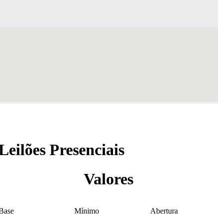
Leilões Presenciais
Valores
Base
Mínimo
Abertura