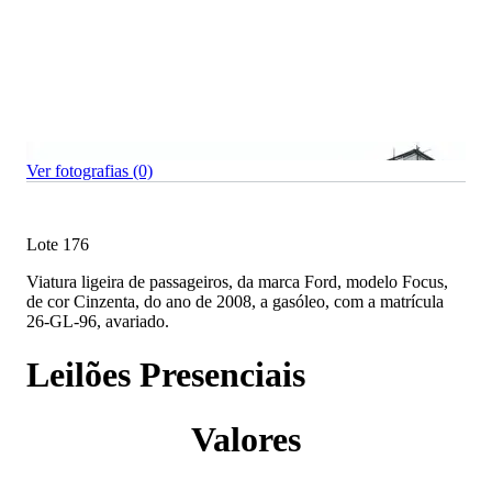
Ver fotografias (0)
Lote 176
Viatura ligeira de passageiros, da marca Ford, modelo Focus,
de cor Cinzenta, do ano de 2008, a gasóleo, com a matrícula
26-GL-96, avariado.
Leilões Presenciais
Valores