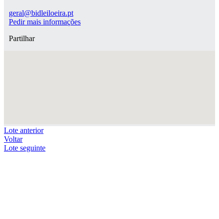
geral@bidleiloeira.pt
Pedir mais informações
Partilhar
Lote anterior
Voltar
Lote seguinte