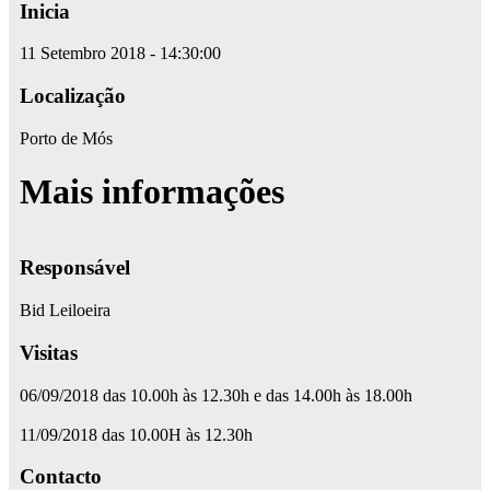
Inicia
11 Setembro 2018 - 14:30:00
Localização
Porto de Mós
Mais informações
Responsável
Bid Leiloeira
Visitas
06/09/2018 das 10.00h às 12.30h e das 14.00h às 18.00h
11/09/2018 das 10.00H às 12.30h
Contacto