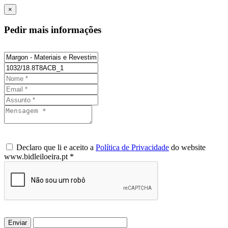
×
Pedir mais informações
Declaro que li e aceito a
Política de Privacidade
do website
www.bidleiloeira.pt *
Enviar