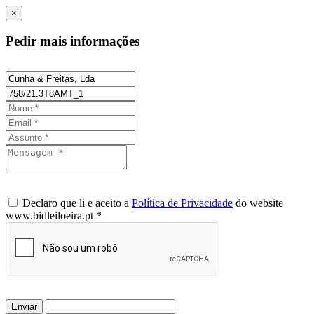
×
Pedir mais informações
Declaro que li e aceito a
Política de Privacidade
do website
www.bidleiloeira.pt *
Enviar