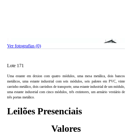
Ver fotografias (0)
Lote 171
Uma estante em dexion com quatro módulos, uma mesa metálica, dois bancos
metálicos, uma estante industrial com seis módulos, seis palotes em PVC, vinte
carrinho metálico, dois carrinhos de transporte, uma estante industrial de um módulo,
uma estante industrial com cinco módulos, três extintores, um armário vestiário de
três portas metálico.
Leilões Presenciais
Valores