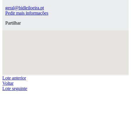
geral@bidleiloeira.pt
Pedir mais informações
Partilhar
Lote anterior
Voltar
Lote seguinte