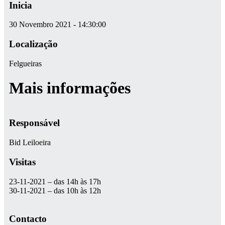
Inicia
30 Novembro 2021 - 14:30:00
Localização
Felgueiras
Mais informações
Responsável
Bid Leiloeira
Visitas
23-11-2021 – das 14h às 17h
30-11-2021 – das 10h às 12h
Contacto