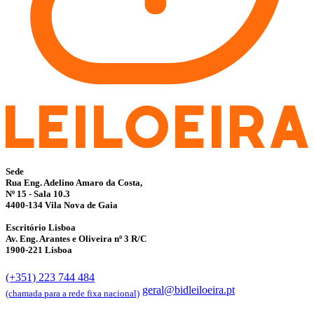
Sede
Rua Eng. Adelino Amaro da Costa,
Nº 15 - Sala 10.3
4400-134 Vila Nova de Gaia
Escritório Lisboa
Av. Eng. Arantes e Oliveira nº 3 R/C
1900-221 Lisboa
(+351) 223 744 484
geral@bidleiloeira.pt
(chamada para a rede fixa nacional)